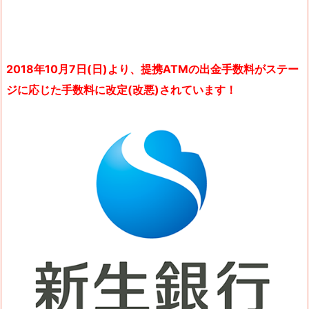
2018年10月7日(日)より、提携ATMの出金手数料がステー
ジに応じた手数料に改定(改悪)されています！