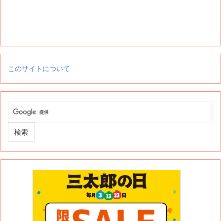
このサイトについて