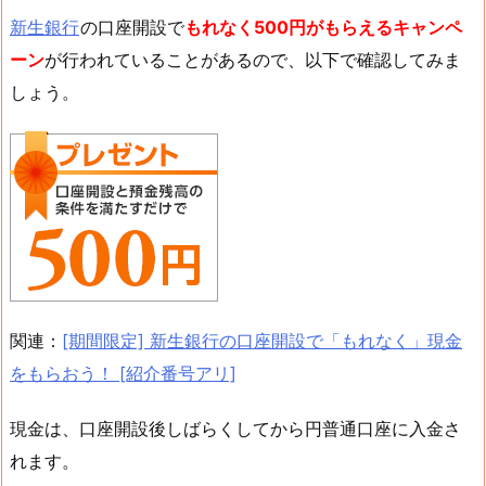
新生銀行
の口座開設で
もれなく500円がもらえるキャンペ
ーン
が行われていることがあるので、以下で確認してみま
しょう。
関連：
[期間限定] 新生銀行の口座開設で「もれなく」現金
をもらおう！ [紹介番号アリ]
現金は、口座開設後しばらくしてから円普通口座に入金さ
れます。