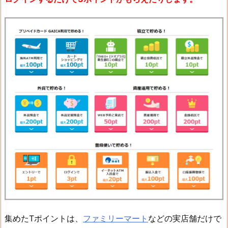
集めたTポイントは、
ファミリーマート
などの実店舗だけで