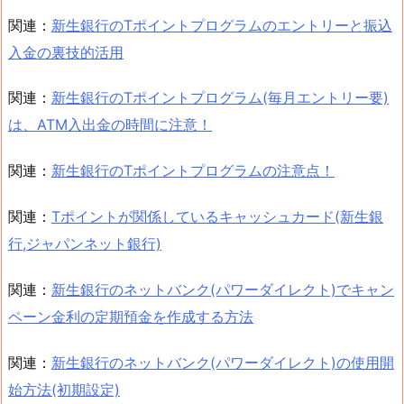
関連：
新生銀行のTポイントプログラムのエントリーと振込
入金の裏技的活用
関連：
新生銀行のTポイントプログラム(毎月エントリー要)
は、ATM入出金の時間に注意！
関連：
新生銀行のTポイントプログラムの注意点！
関連：
Tポイントが関係しているキャッシュカード(新生銀
行,ジャパンネット銀行)
関連：
新生銀行のネットバンク(パワーダイレクト)でキャン
ペーン金利の定期預金を作成する方法
関連：
新生銀行のネットバンク(パワーダイレクト)の使用開
始方法(初期設定)