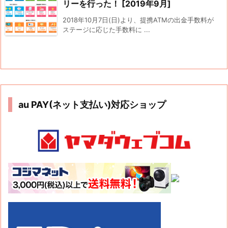
リーを行った！ [2019年9月]
2018年10月7日(日)より、提携ATMの出金手数料が
ステージに応じた手数料に ...
au PAY(ネット支払い)対応ショップ