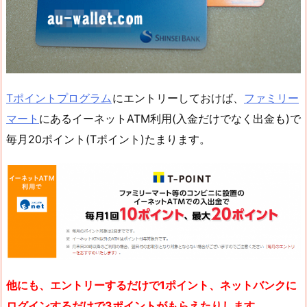
Tポイントプログラム
にエントリーしておけば、
ファミリー
マート
にあるイーネットATM利用(入金だけでなく出金も)で
毎月20ポイント(Tポイント)たまります。
他にも、エントリーするだけで1ポイント、ネットバンクに
ログインするだけで3ポイントがもらえたりします。