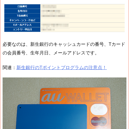
必要なのは、新生銀行のキャッシュカードの番号、Tカード
の会員番号、生年月日、メールアドレスです。
関連：
新生銀行のTポイントプログラムの注意点！