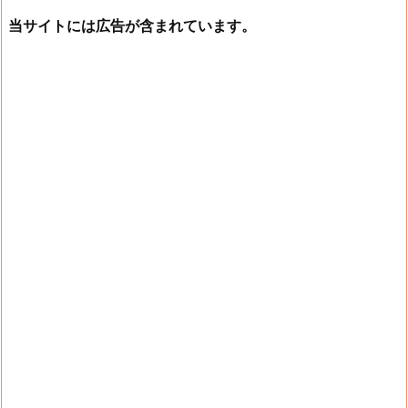
当サイトには広告が含まれています。