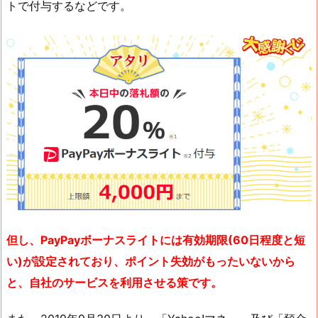
トで付与するなどです。
但し、PayPayボーナスライトには有効期限(60日程度と短
い)が設定されており、ポイント失効がもったいないから
と、自社のサービスを利用させる策です。