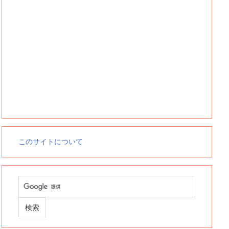
このサイトについて