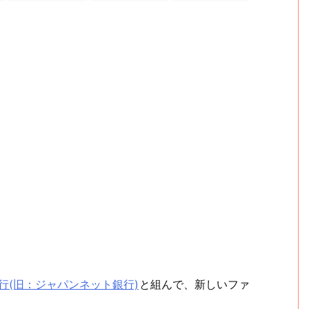
y銀行(旧：ジャパンネット銀行)
と組んで、新しいファ