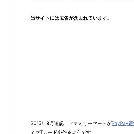
当サイトには広告が含まれています。
2015年8月追記：ファミリーマートが
PayPa
ミマTカードを作るようです。