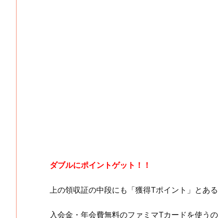
ダブルにポイントゲット！！
上の領収証の中段にも「獲得Tポイント」とあ
入会金・年会費無料のファミマTカードを使う