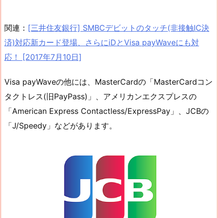
関連：
[三井住友銀行] SMBCデビットのタッチ(非接触IC決
済)対応新カード登場、さらにiDとVisa payWaveにも対
応！ [2017年7月10日]
Visa payWaveの他には、MasterCardの「MasterCardコン
タクトレス(旧PayPass)」、アメリカンエクスプレスの
「American Express Contactless/ExpressPay」、JCBの
「J/Speedy」などがあります。