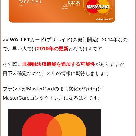
au WALLETカード
(プリペイド)の発行開始は2014年なの
で、早い人では
2019年の更新
となるはずです。
その際に
非接触決済機能を追加する可能性
がありますが、
目下未確定なので、来年の情報に期待しましょう！
ブランドがMasterCardのまま変化がなければ、
MasterCardコンタクトレスになるはずです。