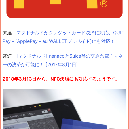
関連：
マクドナルドがクレジットカード決済に対応、QUIC
Pay＋(ApplePay＋au WALLETプリペイド)にも対応！
関連：
[マクドナルド] nanacoとSuica等の交通系電子マネ
ーの決済が可能に！ [2017年8月1日]
2018年3月13日から、NFC決済にも対応するようです。