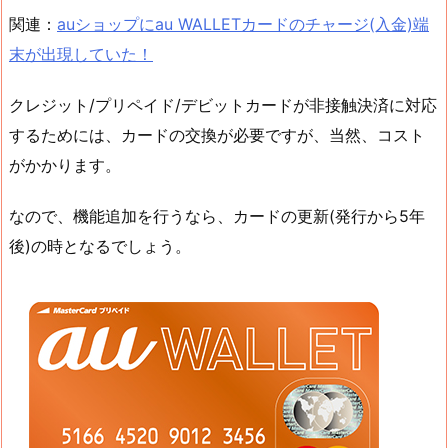
関連：
auショップにau WALLETカードのチャージ(入金)端
末が出現していた！
クレジット/プリペイド/デビットカードが非接触決済に対応
するためには、カードの交換が必要ですが、当然、コスト
がかかります。
なので、機能追加を行うなら、カードの更新(発行から5年
後)の時となるでしょう。