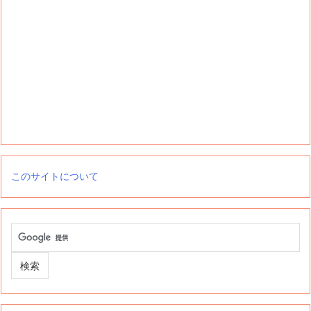
このサイトについて