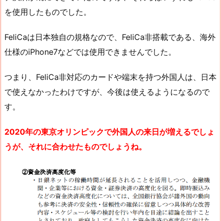
を使用したものでした。
FeliCaは日本独自の規格なので、FeliCa非搭載である、海外
仕様のiPhone7などでは使用できませんでした。
つまり、FeliCa非対応のカードや端末を持つ外国人は、日本
で使えなかったわけですが、今後は使えるようになるので
す。
2020年の東京オリンピックで外国人の来日が増えるでしょ
うが、それに合わせたものでしょうね。