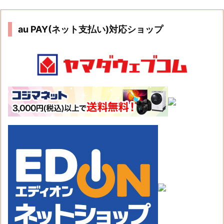
au PAY(ネット支払い)対応ショップ