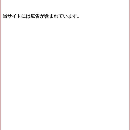
当サイトには広告が含まれています。