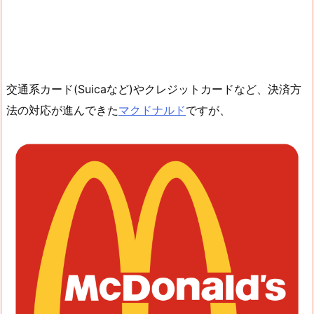
交通系カード(Suicaなど)やクレジットカードなど、決済方
法の対応が進んできた
マクドナルド
ですが、