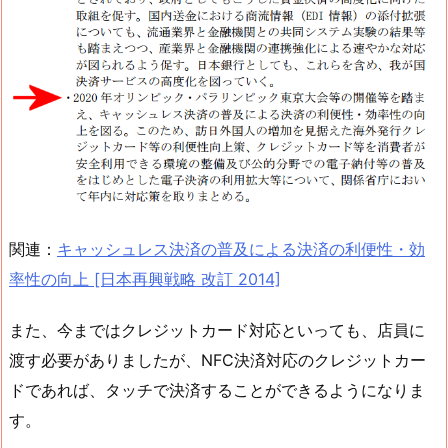
関連：
キャッシュレス決済の普及による決済の利便性・効
率性の向上 [日本再興戦略 改訂 2014]
また、今まではクレジットカード対応といっても、店員に
渡す必要がありましたが、NFC決済対応のクレジットカー
ドであれば、タッチで決済することができるようになりま
す。