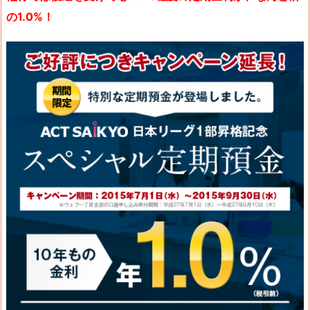
の1.0%！