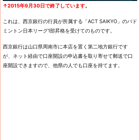
↑2015年9月30日で終了しています。
これは、西京銀行の行員が所属する「ACT SAIKYO」のバド
ミントン日本リーグ1部昇格を受けてのものです。
西京銀行は山口県周南市に本店を置く第二地方銀行です
が、ネット経由で口座開設の申込書を取り寄せて郵送で口
座開設できますので、他県の人でも口座を持てます。