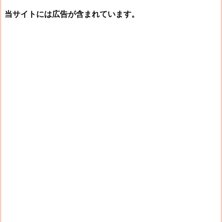
当サイトには広告が含まれています。