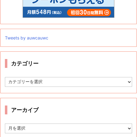
Tweets by auwcauwc
カテゴリー
カ
テ
ゴ
リ
ー
アーカイブ
ア
ー