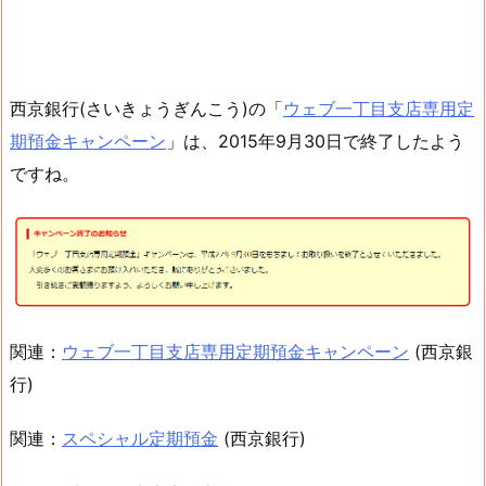
西京銀行(さいきょうぎんこう)の「
ウェブ一丁目支店専用定
期預金キャンペーン
」は、2015年9月30日で終了したよう
ですね。
関連：
ウェブ一丁目支店専用定期預金キャンペーン
(西京銀
行)
関連：
スペシャル定期預金
(西京銀行)