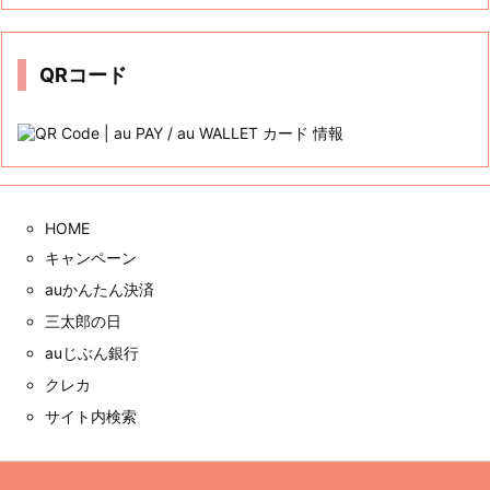
カ
イ
ブ
QRコード
HOME
キャンペーン
auかんたん決済
三太郎の日
auじぶん銀行
クレカ
サイト内検索