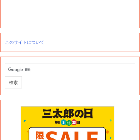
このサイトについて