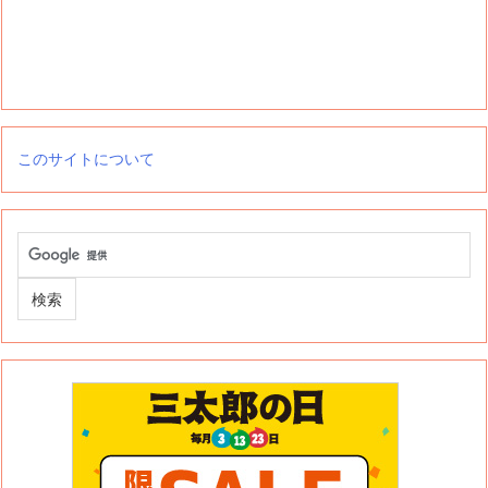
このサイトについて