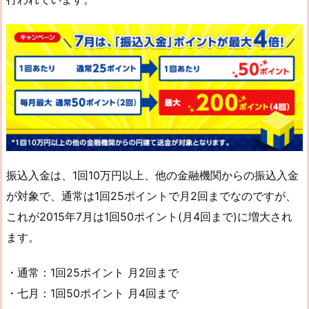
振込入金は、1回10万円以上、他の金融機関からの振込入金
が対象で、通常は1回25ポイントで月2回までなのですが、
これが2015年7月は1回50ポイント(月4回まで)に増大され
ます。
・通常：1回25ポイント 月2回まで
・七月：1回50ポイント 月4回まで