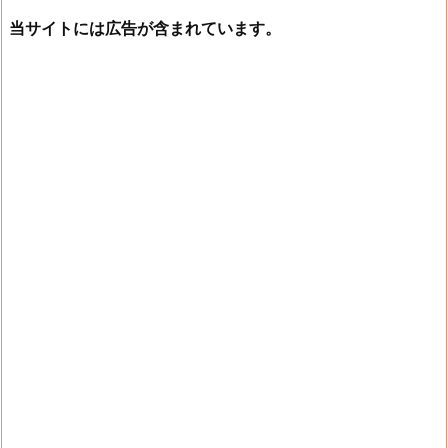
当サイトには広告が含まれています。