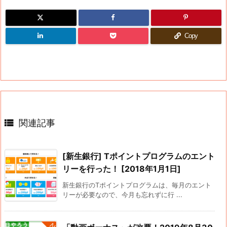
Copy

関連記事
[新生銀行] Tポイントプログラムのエント
リーを行った！ [2018年1月1日]
新生銀行のTポイントプログラムは、毎月のエント
リーが必要なので、今月も忘れずに行 ...