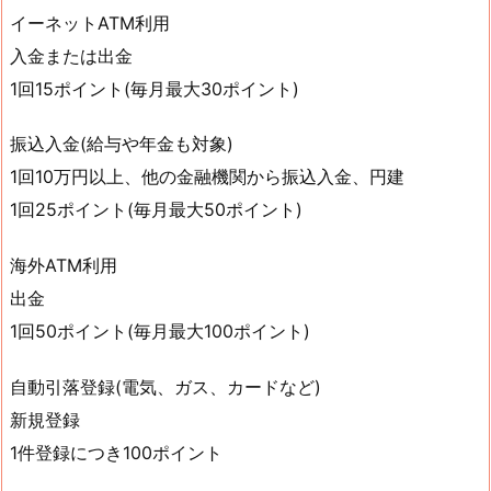
イーネットATM利用
入金または出金
1回15ポイント(毎月最大30ポイント)
振込入金(給与や年金も対象)
1回10万円以上、他の金融機関から振込入金、円建
1回25ポイント(毎月最大50ポイント)
海外ATM利用
出金
1回50ポイント(毎月最大100ポイント)
自動引落登録(電気、ガス、カードなど)
新規登録
1件登録につき100ポイント