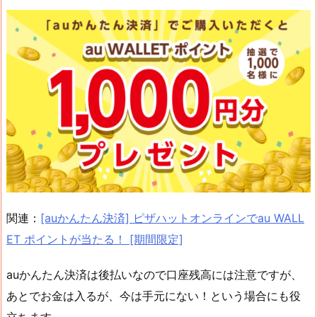
関連：
[auかんたん決済] ピザハットオンラインでau WALL
ET ポイントが当たる！ [期間限定]
auかんたん決済は後払いなので口座残高には注意ですが、
あとでお金は入るが、今は手元にない！という場合にも役