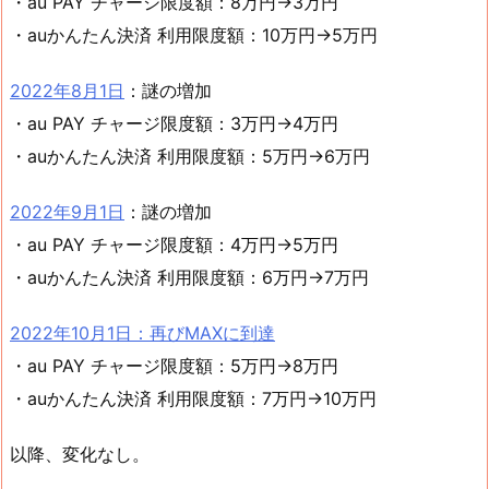
・au PAY チャージ限度額：8万円→3万円
・auかんたん決済 利用限度額：10万円→5万円
2022年8月1日
：謎の増加
・au PAY チャージ限度額：3万円→4万円
・auかんたん決済 利用限度額：5万円→6万円
2022年9月1日
：謎の増加
・au PAY チャージ限度額：4万円→5万円
・auかんたん決済 利用限度額：6万円→7万円
2022年10月1日：再びMAXに到達
・au PAY チャージ限度額：5万円→8万円
・auかんたん決済 利用限度額：7万円→10万円
以降、変化なし。