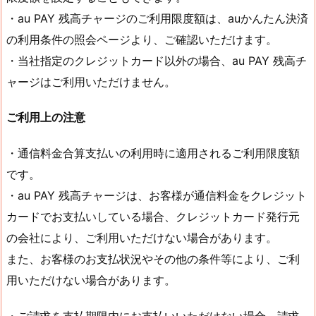
・au PAY 残高チャージのご利用限度額は、auかんたん決済
の利用条件の照会ページより、ご確認いただけます。
・当社指定のクレジットカード以外の場合、au PAY 残高チ
ャージはご利用いただけません。
ご利用上の注意
・通信料金合算支払いの利用時に適用されるご利用限度額
です。
・au PAY 残高チャージは、お客様が通信料金をクレジット
カードでお支払いしている場合、クレジットカード発行元
の会社により、ご利用いただけない場合があります。
また、お客様のお支払状況やその他の条件等により、ご利
用いただけない場合があります。
・ご請求を支払期限内にお支払いいただけない場合、請求