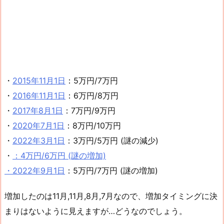
・
2015年11月1日
：5万円/7万円
・
2016年11月1日
：6万円/8万円
・
2017年8月1日
：7万円/9万円
・
2020年7月1日
：8万円/10万円
・
2022年3月1日
：3万円/5万円 (謎の減少)
・
：4万円/6万円 (謎の増加)
・
2022年9月1日
：5万円/7万円 (謎の増加)
増加したのは11月,11月,8月,7月なので、増加タイミングに決
まりはないように見えますが…どうなのでしょう。