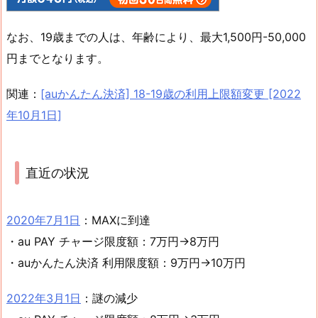
なお、19歳までの人は、年齢により、最大1,500円-50,000
円までとなります。
関連：
[auかんたん決済] 18-19歳の利用上限額変更 [2022
年10月1日]
直近の状況
2020年7月1日
：MAXに到達
・au PAY チャージ限度額：7万円→8万円
・auかんたん決済 利用限度額：9万円→10万円
2022年3月1日
：謎の減少