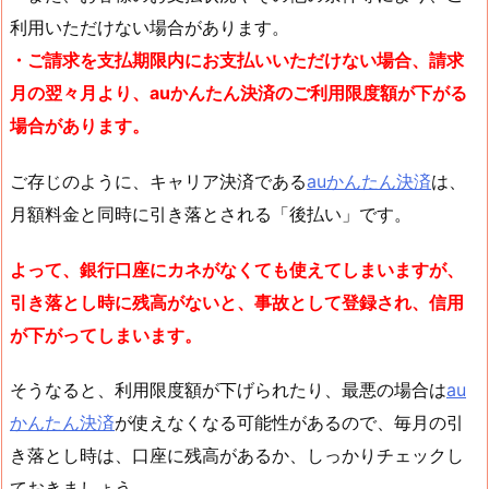
利用いただけない場合があります。
・ご請求を支払期限内にお支払いいただけない場合、請求
月の翌々月より、auかんたん決済のご利用限度額が下がる
場合があります。
ご存じのように、キャリア決済である
auかんたん決済
は、
月額料金と同時に引き落とされる「後払い」です。
よって、銀行口座にカネがなくても使えてしまいますが、
引き落とし時に残高がないと、事故として登録され、信用
が下がってしまいます。
そうなると、利用限度額が下げられたり、最悪の場合は
au
かんたん決済
が使えなくなる可能性があるので、毎月の引
き落とし時は、口座に残高があるか、しっかりチェックし
ておきましょう。