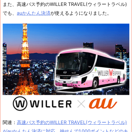
また、高速バス予約のWILLER TRAVEL(ウィラートラベル)
でも、
auかんたん決済
が使えるようになりました。
関連：
高速バス予約のWILLER TRAVEL(ウィラートラベル)
がauかんたん決済に対応、抽せんで1,000ポイントなどのキ