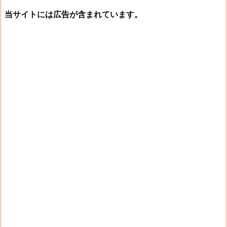
当サイトには広告が含まれています。