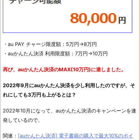
・au PAY チャージ限度額：5万円→8万円
・auかんたん決済 利用限度額：7万円→10万円
再び、auかんたん決済のMAX(10万円)に達しました。
2022年9月にauかんたん決済を少し利用したのですが、そ
れにしても3万円も上がるとは？
2022年10月になって、auかんたん決済のキャンペーンを連
発しているので、
関連：
[auかんたん決済] 電子書籍の購入で最大10%のポイ