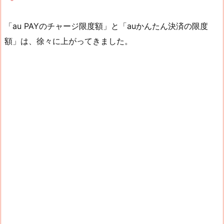
「au PAYのチャージ限度額」と「auかんたん決済の限度
額」は、徐々に上がってきました。