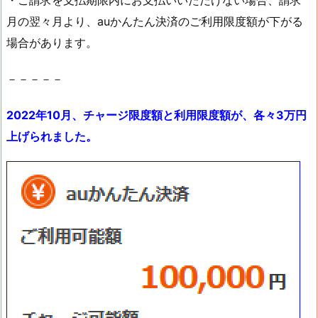
月の翌々月より、auかんたん決済のご利用限度額が下がる
場合があります。
－－－－－
2022年10月、チャージ限度額と利用限度額が、各々3万円
上げられました。