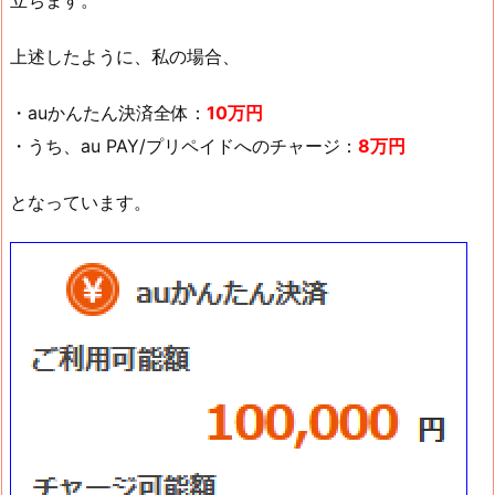
立ちます。
上述したように、私の場合、
・auかんたん決済全体：
10万円
・うち、au PAY/プリペイドへのチャージ：
8万円
となっています。