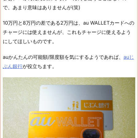
で、あまり意味はありませんが(笑)
10万円と8万円の差である2万円は、au WALLETカードへの
チャージには使えませんが、これもチャージに使えるよう
にしてほしいものです。
auかんたんの可能額/限度額を気にするようであれば、
auじ
ぶん銀行
が役立ちます。