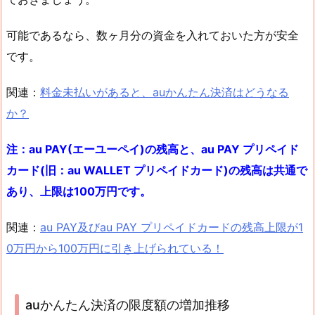
可能であるなら、数ヶ月分の資金を入れておいた方が安全
です。
関連：
料金未払いがあると、auかんたん決済はどうなる
か？
注：au PAY(エーユーペイ)の残高と、au PAY プリペイド
カード(旧：au WALLET プリペイドカード)の残高は共通で
あり、上限は100万円です。
関連：
au PAY及びau PAY プリペイドカードの残高上限が1
0万円から100万円に引き上げられている！
auかんたん決済の限度額の増加推移