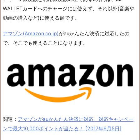
WALLETカードへのチャージには使えず、それ以外(音楽や
動画の購入など)に使える額です。
アマゾン(Amazon.co.jp)
がauかんたん決済に対応したの
で、そこでも使えることになります。
関連：
アマゾンがauかんたん決済に対応、対応キャンペー
ンで最大10,000ポイントが当たる！ [2017年6月5日]