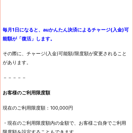
毎月1日になると、auかんたん決済によるチャージ(入金)可
能額が「復活」します。
その際に、チャージ(入金)可能額/限度額が変更されること
があります。
－－－－－
お客様のご利用限度額
現在のご利用限度額：100,000円
・現在のご利用限度額内の金額で、お客様ご自身でご利用
限度額を設定することもできます。