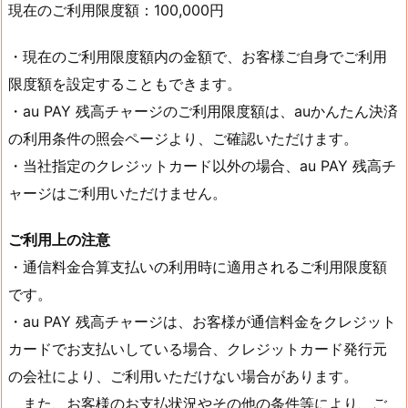
現在のご利用限度額：100,000円
・現在のご利用限度額内の金額で、お客様ご自身でご利用
限度額を設定することもできます。
・au PAY 残高チャージのご利用限度額は、auかんたん決済
の利用条件の照会ページより、ご確認いただけます。
・当社指定のクレジットカード以外の場合、au PAY 残高チ
ャージはご利用いただけません。
ご利用上の注意
・通信料金合算支払いの利用時に適用されるご利用限度額
です。
・au PAY 残高チャージは、お客様が通信料金をクレジット
カードでお支払いしている場合、クレジットカード発行元
の会社により、ご利用いただけない場合があります。
また、お客様のお支払状況やその他の条件等により、ご