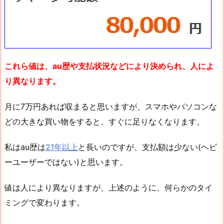
これら値は、au歴や支払状況などにより決められ、人によ
り異なります。
月に7万円あれば収まると思いますが、スマホやパソコンな
どの大きな買い物をすると、すぐに足りなくなります。
私はau歴は
21年以上
と長いのですが、支払額は少ない(ヘビ
ーユーザーではない)と思います。
値は人により異なりますが、上述のように、何らかのタイ
ミングで変わります。