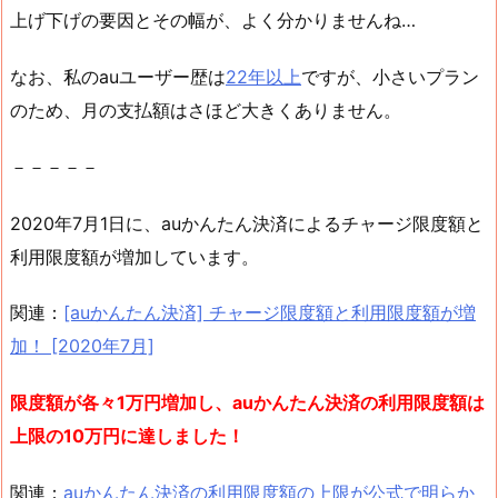
上げ下げの要因とその幅が、よく分かりませんね…
なお、私のauユーザー歴は
22年以上
ですが、小さいプラン
のため、月の支払額はさほど大きくありません。
－－－－－
2020年7月1日に、auかんたん決済によるチャージ限度額と
利用限度額が増加しています。
関連：
[auかんたん決済] チャージ限度額と利用限度額が増
加！ [2020年7月]
限度額が各々1万円増加し、auかんたん決済の利用限度額は
上限の10万円に達しました！
関連：
auかんたん決済の利用限度額の上限が公式で明らか