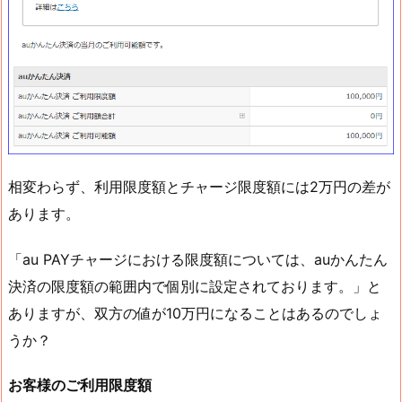
相変わらず、利用限度額とチャージ限度額には2万円の差が
あります。
「au PAYチャージにおける限度額については、auかんたん
決済の限度額の範囲内で個別に設定されております。」と
ありますが、双方の値が10万円になることはあるのでしょ
うか？
お客様のご利用限度額