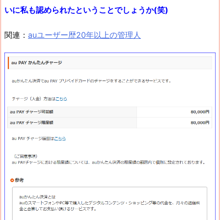
いに私も認められたということでしょうか(笑)
関連：
auユーザー歴20年以上の管理人