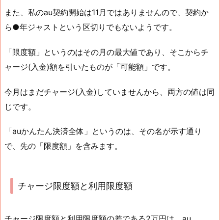
また、私のau契約開始は11月ではありませんので、契約か
ら●年ジャストという区切りでもないようです。
「限度額」というのはその月の最大値であり、そこからチ
ャージ(入金)額を引いたものが「可能額」です。
今月はまだチャージ(入金)していませんから、両方の値は同
じです。
「auかんたん決済全体」というのは、その名が示す通り
で、先の「限度額」を含みます。
チャージ限度額と利用限度額
チャージ限度額と利用限度額の差である2万円は、au