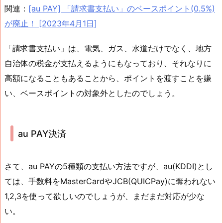
関連：
[au PAY] 「請求書支払い」のベースポイント(0.5%)
が廃止！ [2023年4月1日]
「請求書支払い」は、電気、ガス、水道だけでなく、地方
自治体の税金が支払えるようにもなっており、それなりに
高額になることもあることから、ポイントを渡すことを嫌
い、ベースポイントの対象外としたのでしょう。
au PAY決済
さて、au PAYの5種類の支払い方法ですが、au(KDDI)とし
ては、手数料をMasterCardやJCB(QUICPay)に奪われない
1,2,3を使って欲しいのでしょうが、まだまだ対応が少な
い。