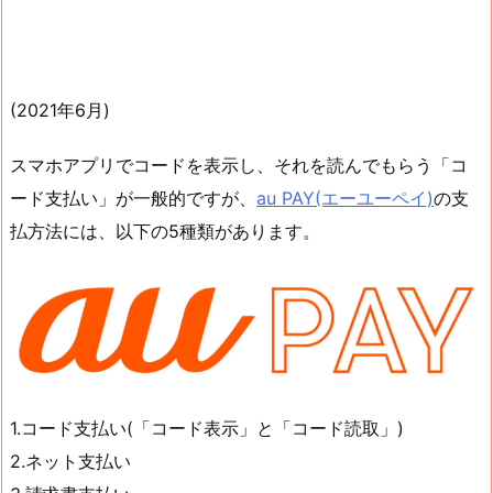
(2021年6月)
スマホアプリでコードを表示し、それを読んでもらう「コ
ード支払い」が一般的ですが、
au PAY(エーユーペイ)
の支
払方法には、以下の5種類があります。
1.コード支払い(「コード表示」と「コード読取」)
2.ネット支払い