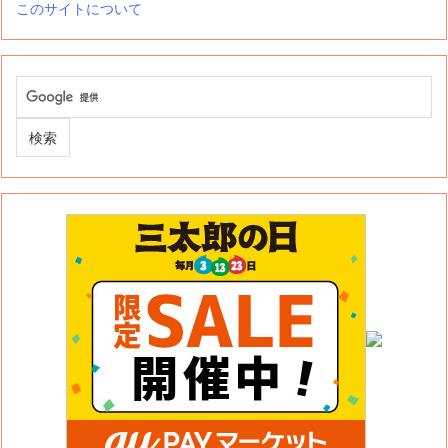
このサイトについて