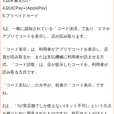
3.請求書支払い
4.QUICPay+(ApplePay)
5.プリペイドカード
1は、一般に認知されている「コード決済」であり、スマホ
アプリでコードを表示し、店が読み取ります。
「コード表示」は、利用者がアプリでコードを表示し、店
員が読み取るか、または支払機械に利用者が読ませる方
式、「コード読取」は、店が提示したコードを、利用者が
読み取る方式です。
「コード支払い」の大半が、前者の「コード表示」です
ね。
2は、「1が実店舗でしか使えない(ネット不可)」という欠点
を補うために用意されたものですが、対応サイトがほとん