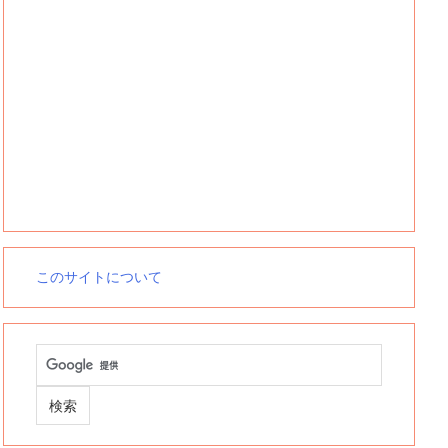
このサイトについて