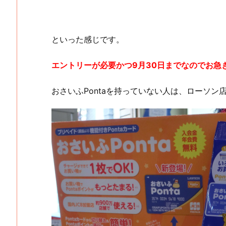
といった感じです。
エントリーが必要かつ9月30日までなのでお急
おさいふPontaを持っていない人は、ローソ