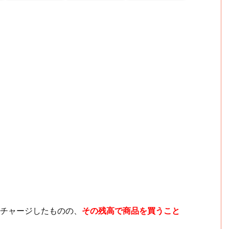
チャージしたものの、
その残高で商品を買うこと