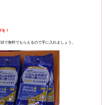
ぎを！
ン店頭で無料でもらえるので手に入れましょう。