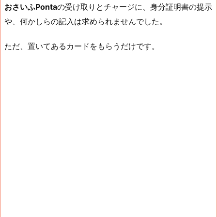
おさいふPonta
の受け取りとチャージに、身分証明書の提示
や、何かしらの記入は求められませんでした。
ただ、置いてあるカードをもらうだけです。