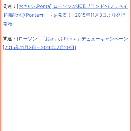
関連：
[おさいふPonta] ローソンがJCBブランドのプリペイ
ド機能付きPontaカードを発表！ [2015年11月3日より発行
開始]
関連：
[ローソン] 「おさいふPonta」デビューキャンペーン
[2015年11月3日～2016年2月29日]