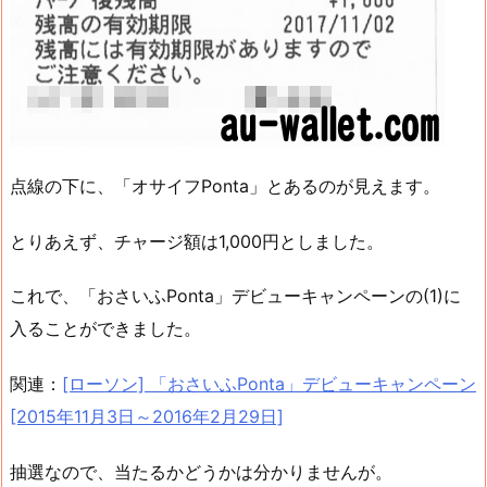
点線の下に、「オサイフPonta」とあるのが見えます。
とりあえず、チャージ額は1,000円としました。
これで、「おさいふPonta」デビューキャンペーンの(1)に
入ることができました。
関連：
[ローソン] 「おさいふPonta」デビューキャンペーン
[2015年11月3日～2016年2月29日]
抽選なので、当たるかどうかは分かりませんが。