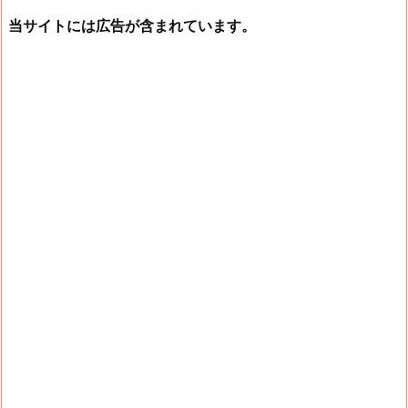
当サイトには広告が含まれています。