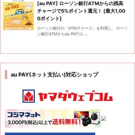
[au PAY] ローソン銀行ATMからの残高
チャージで5%ポイント還元！ [最大1,00
0ポイント]
ローソン銀行の「ATMチャージ」を利用し、ローソ
ン銀行ATMからau PAY(エ ...
au PAY(ネット支払い)対応ショップ