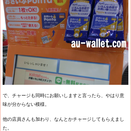
で、チャージも同時にお願いしますと言ったら、やはり意
味が分からない模様。
他の店員さんも加わり、なんとかチャージしてもらえまし
た。