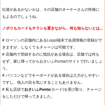
伝達があるかないかは、その店舗のオーナーさんの性格に
もよるのでしょうね。
ノボリもカードもチラシも置きながら、何も知らないとは…
# ローソンの店舗内にあるLoppi端末で会員情報の登録がで
きますが、しなくてもチャージは可能です。
# 店舗内で登録するのに抵抗がある場合は、店舗では何も
せず、家に帰ってからおさいふPontaのサイトで行いましょ
う。
# パソコンなどでキーボードがある場合は入力がしやすい
ですし、他人の目を気にすることもありません。
# 私も店頭で
おさいふPonta
(カード)を受け取り、チャージ
をしただけで帰ってきました。