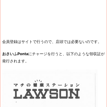
会員登録はサイトで行うので、店頭では必要ないのです。
おさいふPonta
にチャージを行うと、以下のような領収証が
発行されます。