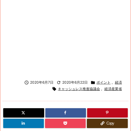

2020年6月7日

2020年6月22日

ポイント
,
経済

キャッシュレス推進協議会
,
経済産業省
Copy