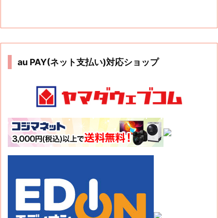
au PAY(ネット支払い)対応ショップ