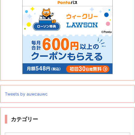
Tweets by auwcauwc
カテゴリー