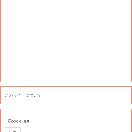
このサイトについて