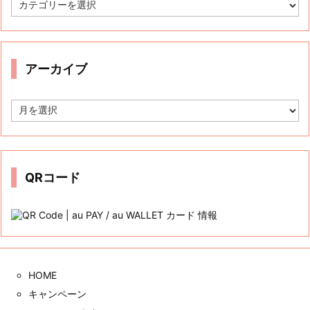
カ
テ
ゴ
リ
ー
アーカイブ
ア
ー
カ
イ
ブ
QRコード
HOME
キャンペーン