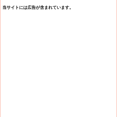
当サイトには広告が含まれています。