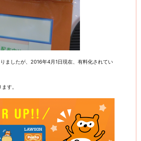
りましたが、2016年4月1日現在、有料化されてい
ります。