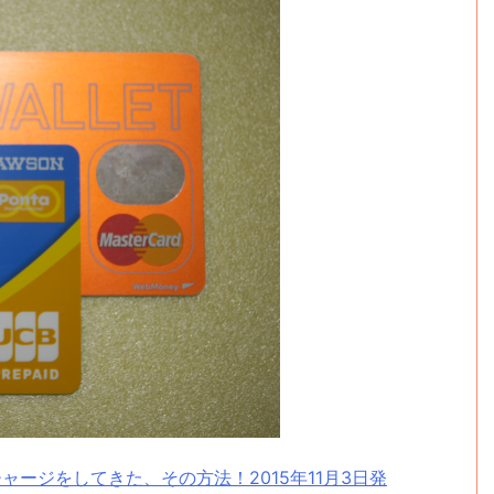
ャージをしてきた、その方法！2015年11月3日発