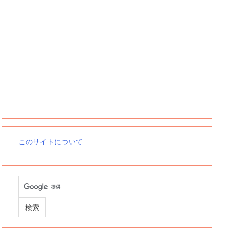
このサイトについて