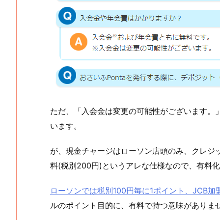
ただ、「入会金は変更の可能性がございます。
います。
が、現金チャージはローソン店頭のみ、クレジ
料(税別200円)というアレな仕様なので、有料
ローソンでは税別100円毎に1ポイント、JCB加
ルのポイント目的に、有料で持つ意味がありま