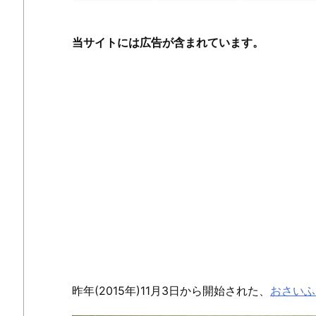
当サイトには広告が含まれています。
昨年(2015年)11月3日から開始された、
おさいふP