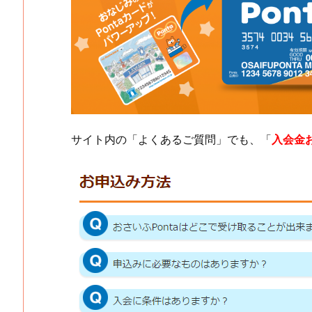
サイト内の「よくあるご質問」でも、「
入会金