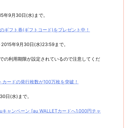
15年9月30日(水)まで。
、500円分のギフト券(ギフトコード)をプレゼント中！
2015年9月30日(水)23:59まで。
:59までの利用期限が設定されているので注意してくだ
ジットカードの発行枚数が100万枚を突破！
30日(水)まで。
auキャンペーン [au WALLETカードへ1,000円チャ