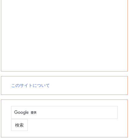
このサイトについて