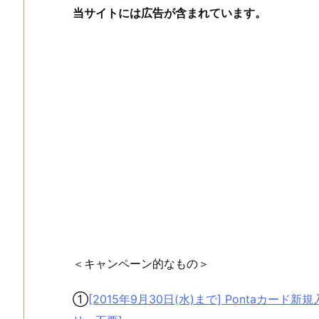
当サイトには広告が含まれています。
＜キャンペーン的なもの＞
①
[2015年9月30日(水)まで] Pontaカー