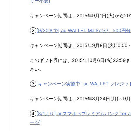
リー不要]
キャンペーン期間は、2015年9月1日(火)から20
②
[9/30まで] au WALLET Marketが
キャンペーン期間は、2015年9月8日(火)10:00～
このギフト券には、2015年10月6日(火)23
さい。
③
[キャンペーン実施中] au WALLET クレ
キャンペーン期間は、2015年8月24日(月)～9月
④
[8/1より] auスマホ ×プレミアムバンク for 
ージ]