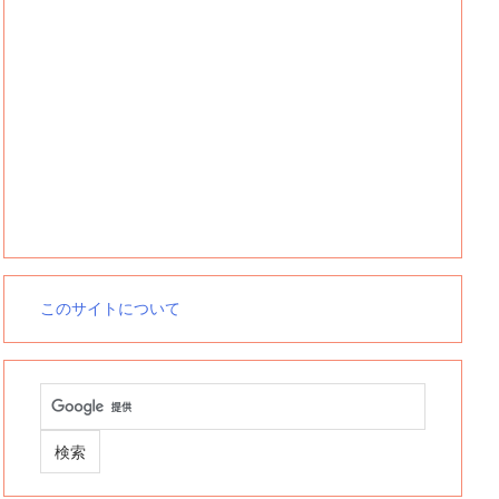
このサイトについて