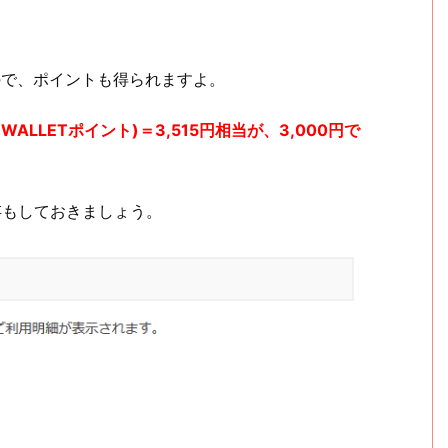
ので、ポイントも得られますよ。
(WALLETポイント)＝3,515円相当が、3,000円で
存もしておきましょう。