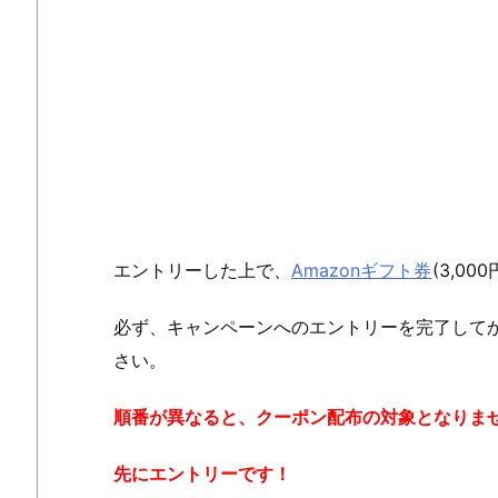
エントリーした上で、
Amazonギフト券
(3,0
必ず、キャンペーンへのエントリーを完了して
さい。
順番が異なると、クーポン配布の対象となりま
先にエントリーです！