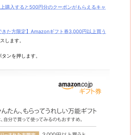
000円以上購入すると500円分のクーポンがもらえるキャ
きた方限定】Amazonギフト券3,000円以上買う
スします。
ボタンを押します。