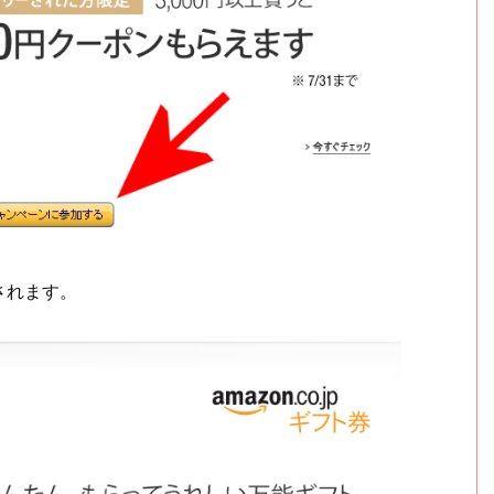
されます。