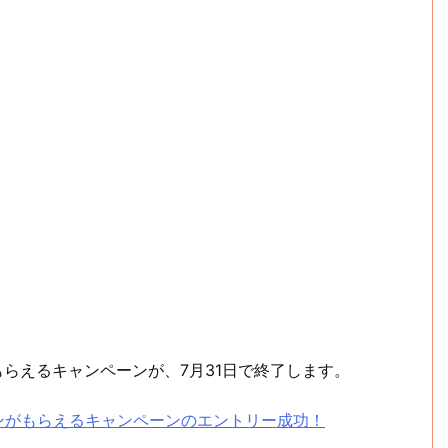
もらえるキャンペーンが、7月31日で終了します。
ーポンがもらえるキャンペーンのエントリー成功！