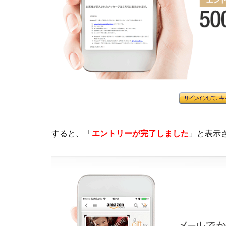
すると、「
エントリーが完了しました
」と表示