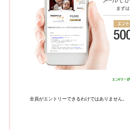
全員がエントリーできるわけではありません。