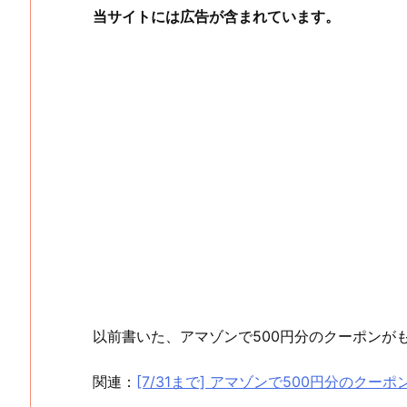
当サイトには広告が含まれています。
以前書いた、アマゾンで500円分のクーポンが
関連：
[7/31まで] アマゾンで500円分のク