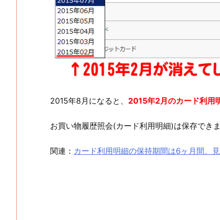
2015年8月になると、
2015年2月のカード利
お買い物履歴照会(カード利用明細)は保存でき
関連：
カード利用明細の保持期間は6ヶ月間、見れな