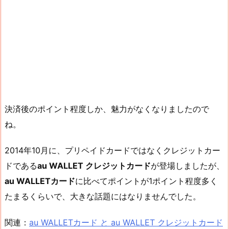
決済後のポイント程度しか、魅力がなくなりましたので
ね。
2014年10月に、プリペイドカードではなくクレジットカー
ドである
au WALLET クレジットカード
が登場しましたが、
au WALLETカード
に比べてポイントが1ポイント程度多く
たまるくらいで、大きな話題にはなりませんでした。
関連：
au WALLETカード と au WALLET クレジットカード