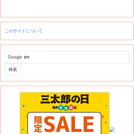
このサイトについて