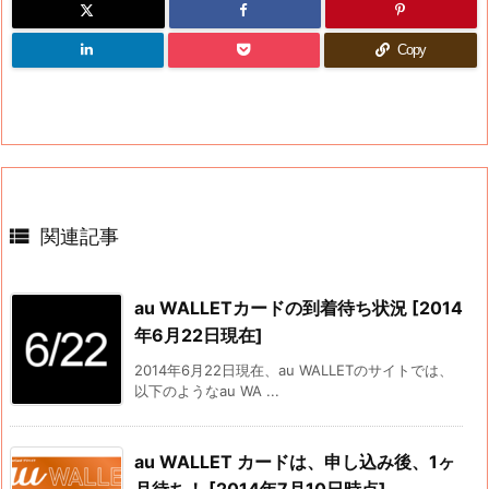
Copy

関連記事
au WALLETカードの到着待ち状況 [2014
年6月22日現在]
2014年6月22日現在、au WALLETのサイトでは、
以下のようなau WA ...
au WALLET カードは、申し込み後、1ヶ