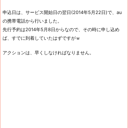
申込日は、サービス開始日の翌日(2014年5月22日)で、au
の携帯電話から行いました。
先行予約は2014年5月8日からなので、その時に申し込め
ば、すでに到着していたはずですがｗ
アクションは、早くしなければなりません。