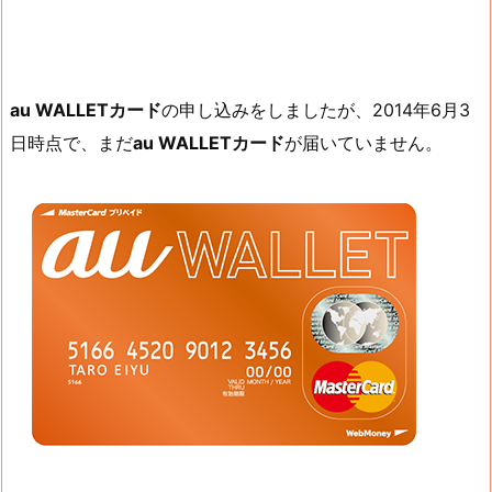
au WALLETカード
の申し込みをしましたが、2014年6月3
日時点で、まだ
au WALLETカード
が届いていません。