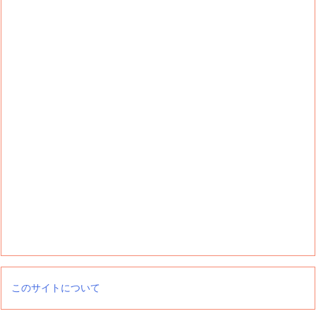
このサイトについて