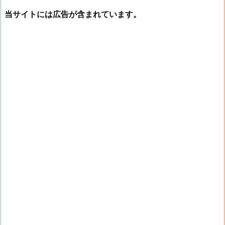
当サイトには広告が含まれています。