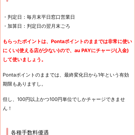
・判定日：毎月末平日窓口営業日
・加算日：判定日の翌月末ごろ
もらったポイントは、Pontaポイントのままでは非常に使い
にくい(使える店が少ない)ので、au PAYにチャージ(入金)
して使いましょう。
Pontaポイントのままでは、最終変化日から1年という有効
期限もありますし。
但し、100円以上かつ100円単位でしかチャージできませ
ん！
各種手数料優遇