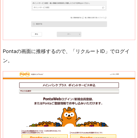
Pontaの画面に推移するので、「リクルートID」でログイ
ン。