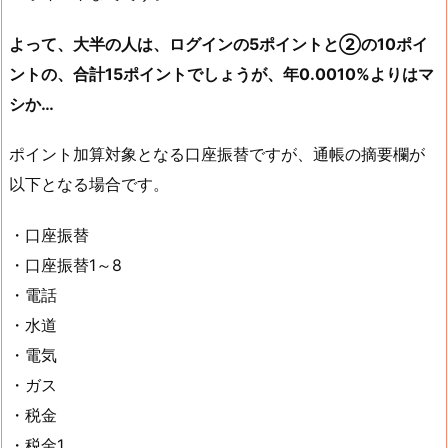
よって、大半の人は、ログインの5ポイントと②の10ポイ
ントの、合計15ポイントでしょうが、年0.0010%よりはマ
シか…
ポイント加算対象となる口座振替ですが、通帳の摘要欄が
以下となる場合です。
・口座振替
・口座振替1～8
・電話
・水道
・電気
・ガス
・税金
・税金1