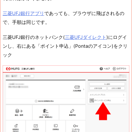
三菱UFJ銀行アプリ
であっても、ブラウザに飛ばされるの
で、手順は同じです。
三菱UFJ銀行のネットバンク(
三菱UFJダイレクト
)にログイ
ンし、右にある「ポイント申込」(Pontaのアイコン)をクリ
ック