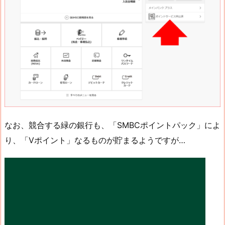
なお、競合する緑の銀行も、「SMBCポイントパック」によ
り、「Vポイント」なるものが貯まるようですが…