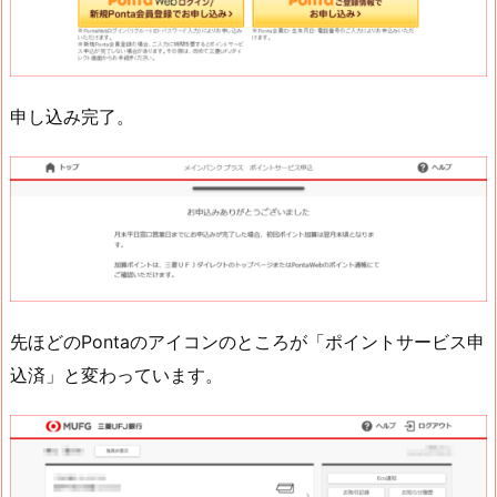
申し込み完了。
先ほどのPontaのアイコンのところが「ポイントサービス申
込済」と変わっています。