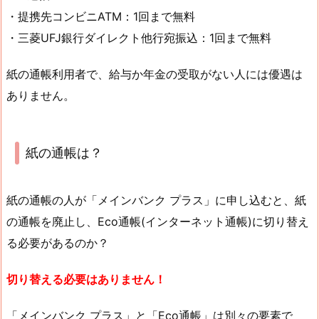
・提携先コンビニATM：1回まで無料
・三菱UFJ銀行ダイレクト他行宛振込：1回まで無料
紙の通帳利用者で、給与か年金の受取がない人には優遇は
ありません。
紙の通帳は？
紙の通帳の人が「メインバンク プラス」に申し込むと、紙
の通帳を廃止し、Eco通帳(インターネット通帳)に切り替え
る必要があるのか？
切り替える必要はありません！
「メインバンク プラス」と「Eco通帳」は別々の要素で