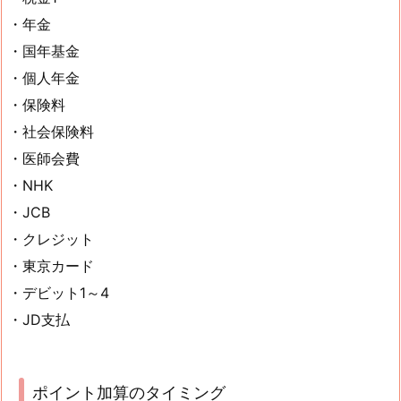
・年金
・国年基金
・個人年金
・保険料
・社会保険料
・医師会費
・NHK
・JCB
・クレジット
・東京カード
・デビット1～4
・JD支払
ポイント加算のタイミング