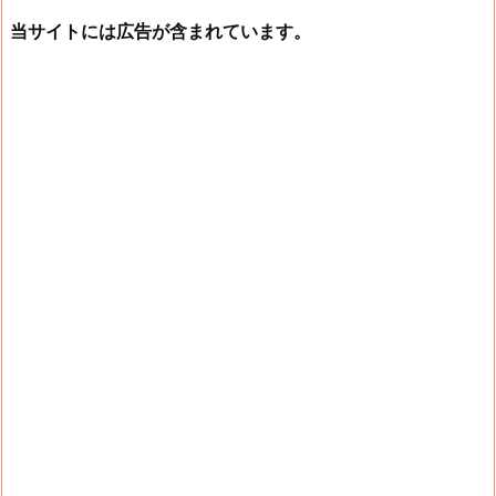
当サイトには広告が含まれています。