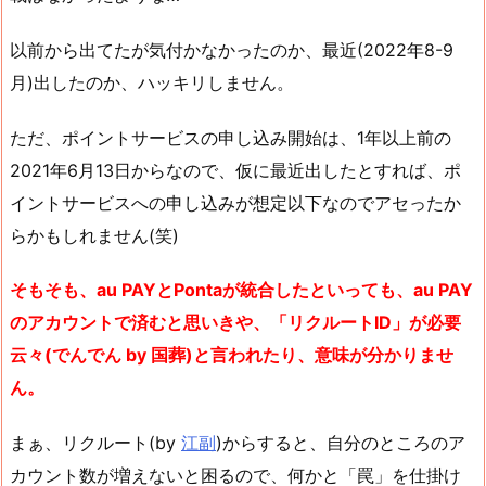
以前から出てたが気付かなかったのか、最近(2022年8-9
月)出したのか、ハッキリしません。
ただ、ポイントサービスの申し込み開始は、1年以上前の
2021年6月13日からなので、仮に最近出したとすれば、ポ
イントサービスへの申し込みが想定以下なのでアセったか
らかもしれません(笑)
そもそも、au PAYとPontaが統合したといっても、au PAY
のアカウントで済むと思いきや、「リクルートID」が必要
云々(でんでん by 国葬)と言われたり、意味が分かりませ
ん。
まぁ、リクルート(by
江副
)からすると、自分のところのア
カウント数が増えないと困るので、何かと「罠」を仕掛け