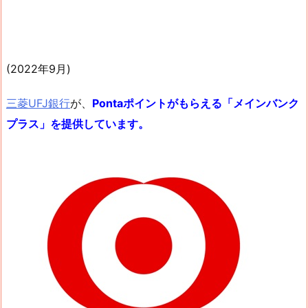
(2022年9月)
三菱UFJ銀行
が、
Pontaポイントがもらえる「メインバンク
プラス」を提供しています。