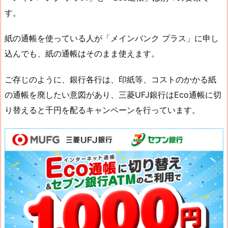
す。
紙の通帳を使っている人が「メインバンク プラス」に申し
込んでも、紙の通帳はそのまま使えます。
ご存じのように、銀行各行は、印紙等、コストのかかる紙
の通帳を廃したい意図があり、三菱UFJ銀行はEco通帳に切
り替えると千円を配るキャンペーンを行っています。