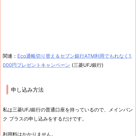
関連：
Eco通帳切り替え＆セブン銀行ATM利用でもれなく1,
000円プレゼントキャンペーン
(三菱UFJ銀行)
申し込み方法
私は三菱UFJ銀行の普通口座を持っているので、メインバン
ク プラスの申し込みをするだけです。
利用料はかかりません。