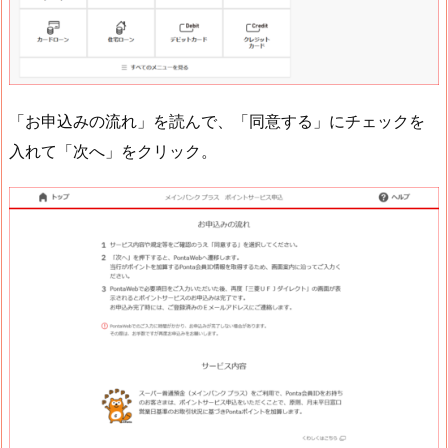
「お申込みの流れ」を読んで、「同意する」にチェックを
入れて「次へ」をクリック。