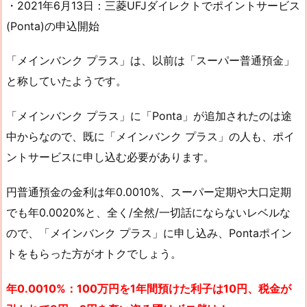
・2021年6月13日：三菱UFJダイレクトでポイントサービス
(Ponta)の申込開始
「メインバンク プラス」は、以前は「スーパー普通預金」
と称していたようです。
「メインバンク プラス」に「Ponta」が追加されたのは途
中からなので、既に「メインバンク プラス」の人も、ポイ
ントサービスに申し込む必要があります。
円普通預金の金利は年0.0010%、スーパー定期や大口定期
でも年0.0020%と、全く/全然/一切話にならないレベルな
ので、「メインバンク プラス」に申し込み、Pontaポイン
トをもらった方がオトクでしょう。
年0.0010%：100万円を1年間預けた利子は10円、税金が