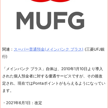
関連：
スーパー普通預金(メインバンク プラス)
(三菱UFJ銀
行)
「メインバンク プラス」自体は、2010年1月10日より導入
された個人預金者に対する優遇サービスですが、その後改
定され、現在ではPontaポイントがもらえるようになってい
ます。
・2021年6月1日：改定