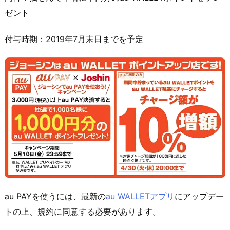
ゼント
付与時期：2019年7月末日までを予定
au PAYを使うには、最新の
au WALLETアプリ
にアップデー
トの上、規約に同意する必要があります。