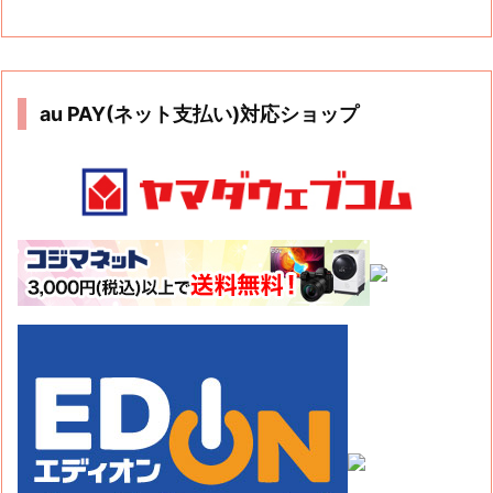
au PAY(ネット支払い)対応ショップ