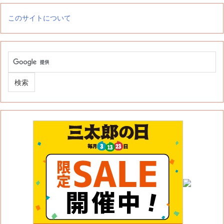
このサイトについて