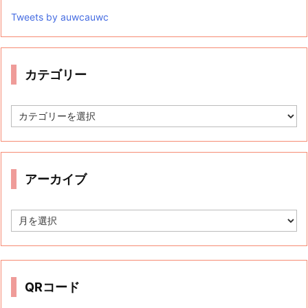
Tweets by auwcauwc
カテゴリー
カ
テ