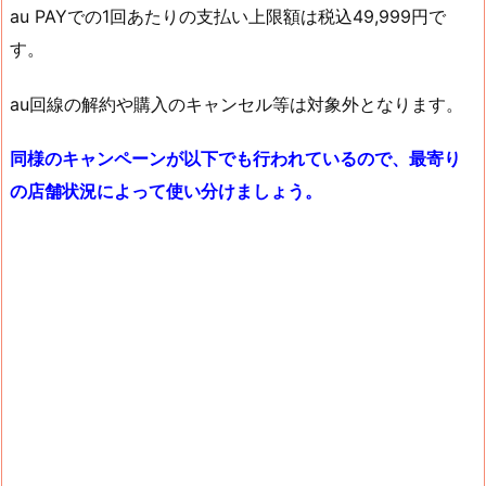
au PAYでの1回あたりの支払い上限額は税込49,999円で
す。
au回線の解約や購入のキャンセル等は対象外となります。
同様のキャンペーンが以下でも行われているので、最寄り
の店舗状況によって使い分けましょう。