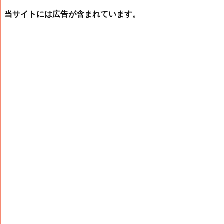
当サイトには広告が含まれています。