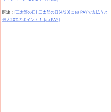
関連：
[三太郎の日] 三太郎の日(4/23)にau PAYで支払うと
最大20%のポイント！ [au PAY]