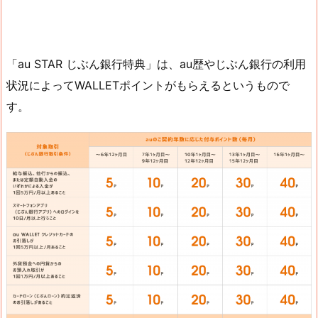
「au STAR じぶん銀行特典」は、au歴やじぶん銀行の利用
状況によってWALLETポイントがもらえるというもので
す。