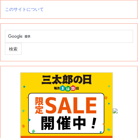
このサイトについて