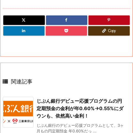
Copy

関連記事
じぶん銀行デビュー応援プログラムの円
定期預金の金利が年0.60%→0.55%にダ
ウンも、依然高い金利！
じぶん銀行のデビュー応援プログラムとして、3ヶ
月もの円定期預金 年0.60%だっ ...