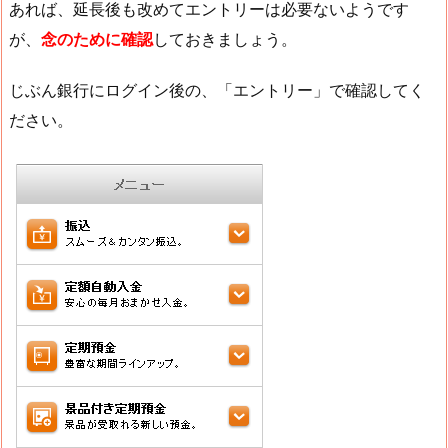
あれば、延長後も改めてエントリーは必要ないようです
が、
念のために確認
しておきましょう。
じぶん銀行にログイン後の、「エントリー」で確認してく
ださい。