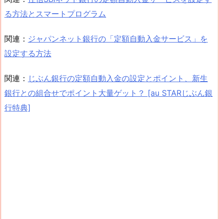
る方法とスマートプログラム
関連：
ジャパンネット銀行の「定額自動入金サービス」を
設定する方法
関連：
じぶん銀行の定額自動入金の設定とポイント、新生
銀行との組合せでポイント大量ゲット？ [au STARじぶん銀
行特典]