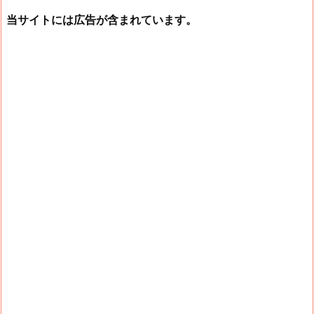
当サイトには広告が含まれています。