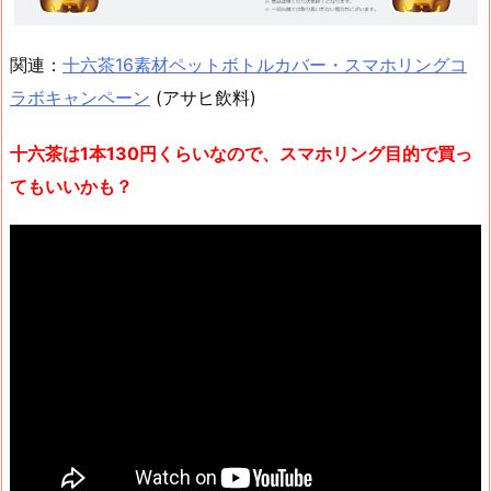
関連：
十六茶16素材ペットボトルカバー・スマホリングコ
ラボキャンペーン
(アサヒ飲料)
十六茶は1本130円くらいなので、スマホリング目的で買っ
てもいいかも？