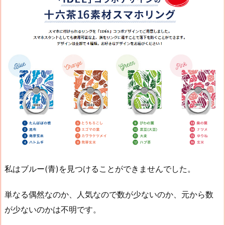
私はブルー(青)を見つけることができませんでした。
単なる偶然なのか、人気なので数が少ないのか、元から数
が少ないのかは不明です。