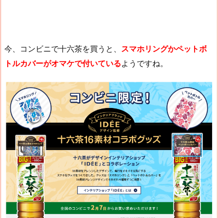
今、コンビニで十六茶を買うと、
スマホリングかペットボ
トルカバーがオマケで付いている
ようですね。