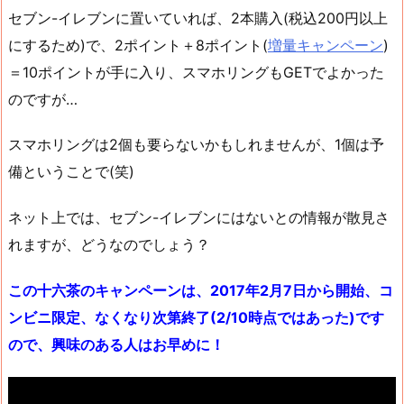
セブン-イレブンに置いていれば、2本購入(税込200円以上
にするため)で、2ポイント＋8ポイント(
増量キャンペーン
)
＝10ポイントが手に入り、スマホリングもGETでよかった
のですが…
スマホリングは2個も要らないかもしれませんが、1個は予
備ということで(笑)
ネット上では、セブン-イレブンにはないとの情報が散見さ
れますが、どうなのでしょう？
この十六茶のキャンペーンは、2017年2月7日から開始、コ
ンビニ限定、なくなり次第終了(2/10時点ではあった)です
ので、興味のある人はお早めに！