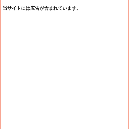
当サイトには広告が含まれています。