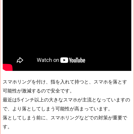
スマホリングを付け、指を入れて持つと、スマホを落とす
可能性が激減するので安全です。
最近は5インチ以上の大きなスマホが主流となっていますの
で、より落としてしまう可能性が高まっています。
落としてしまう前に、スマホリングなどでの対策が重要で
す。