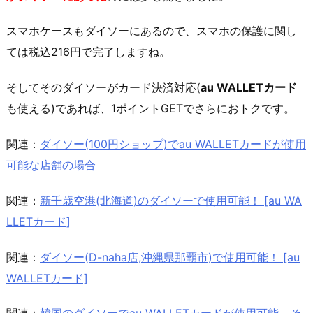
スマホケースもダイソーにあるので、スマホの保護に関し
ては税込216円で完了しますね。
そしてそのダイソーがカード決済対応(
au WALLETカード
も使える)であれば、1ポイントGETでさらにおトクです。
関連：
ダイソー(100円ショップ)でau WALLETカードが使用
可能な店舗の場合
関連：
新千歳空港(北海道)のダイソーで使用可能！ [au WA
LLETカード]
関連：
ダイソー(D-naha店,沖縄県那覇市)で使用可能！ [au
WALLETカード]