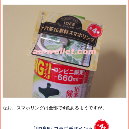
なお、スマホリングは全部で4色あるようですが、