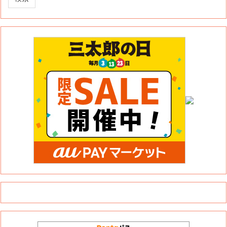
このサイトについて