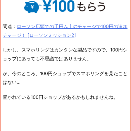
関連：
ローソン店頭での千円以上のチャージで100円の追加
チャージ！ [ローソンミッション2]
しかし、スマホリングはカンタンな製品ですので、100円シ
ョップにあっても不思議ではありません。
が、今のところ、100円ショップでスマホリングを見たこと
はない…
置かれている100円ショップがあるかもしれませんね。