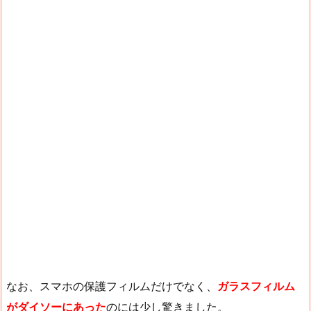
なお、スマホの保護フィルムだけでなく、
ガラスフィルム
がダイソーにあった
のには少し驚きました。