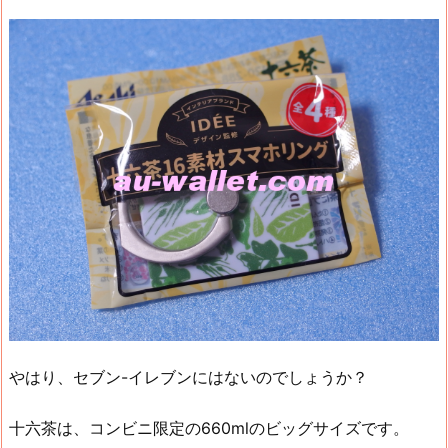
やはり、セブン-イレブンにはないのでしょうか？
十六茶は、コンビニ限定の660mlのビッグサイズです。