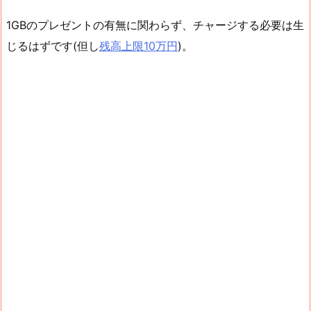
1GBのプレゼントの有無に関わらず、チャージする必要は生
じるはずです(但し
残高上限10万円
)。