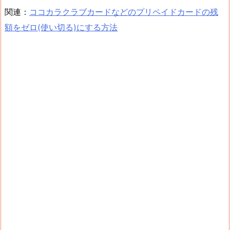
関連：
ココカラクラブカードなどのプリペイドカードの残
額をゼロ(使い切る)にする方法