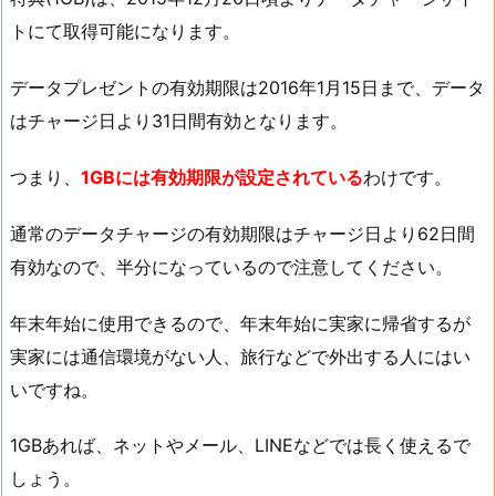
トにて取得可能になります。
データプレゼントの有効期限は2016年1月15日まで、データ
はチャージ日より31日間有効となります。
つまり、
1GBには有効期限が設定されている
わけです。
通常のデータチャージの有効期限はチャージ日より62日間
有効なので、半分になっているので注意してください。
年末年始に使用できるので、年末年始に実家に帰省するが
実家には通信環境がない人、旅行などで外出する人にはい
いですね。
1GBあれば、ネットやメール、LINEなどでは長く使えるで
しょう。