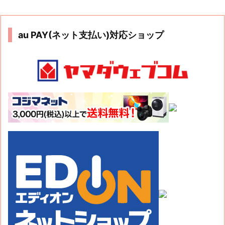
au PAY(ネット支払い)対応ショップ