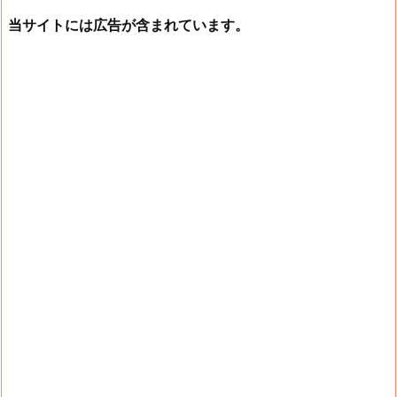
当サイトには広告が含まれています。