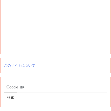
このサイトについて