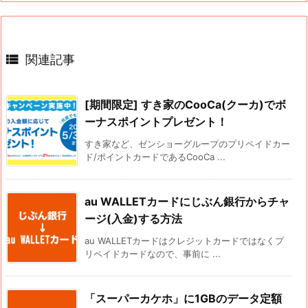

関連記事
[期間限定] すき家のCooCa(クーカ)でボ
ーナスポイントプレゼント！
すき家など、ゼンショーグループのプリペイドカー
ド/ポイントカードであるCooCa ...
au WALLETカードにじぶん銀行からチャ
ージ(入金)する方法
au WALLETカードはクレジットカードではなくプ
リペイドカードなので、事前に ...
「スーパーカケホ」に1GBのデータ定額