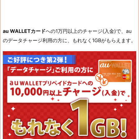
au WALLETカード
への1万円以上のチャージ(入金)で、au
のデータチャージ利用の方に、もれなく1GBがもらえます。