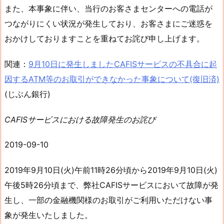
また、本事象に伴い、当行のお客さまセンターへの電話が
つながりにくい状況が発生しており、お客さまにご迷惑を
おかけしておりますことを重ねてお詫び申し上げます。
関連：
9月10日に発生しましたCAFISサービスの不具合に起
因するATM等のお取引ができなかった事象について(復旧済)
(じぶん銀行)
CAFISサービスにおける故障発生のお詫び
2019-09-10
2019年9月10日(火)午前11時26分頃から2019年9月10日(火)
午後5時26分頃まで、弊社CAFISサービスにおいて故障が発
生し、一部の金融機関様のお取引がご利用いただけない事
象が発生いたしました。