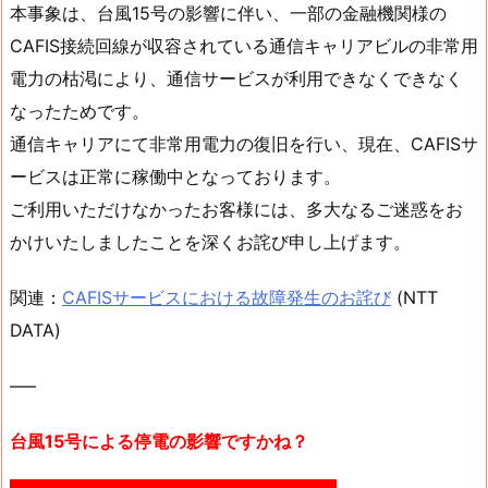
本事象は、台風15号の影響に伴い、一部の金融機関様の
CAFIS接続回線が収容されている通信キャリアビルの非常用
電力の枯渇により、通信サービスが利用できなくできなく
なったためです。
通信キャリアにて非常用電力の復旧を行い、現在、CAFISサ
ービスは正常に稼働中となっております。
ご利用いただけなかったお客様には、多大なるご迷惑をお
かけいたしましたことを深くお詫び申し上げます。
関連：
CAFISサービスにおける故障発生のお詫び
(NTT
DATA)
—–
台風15号による停電の影響ですかね？