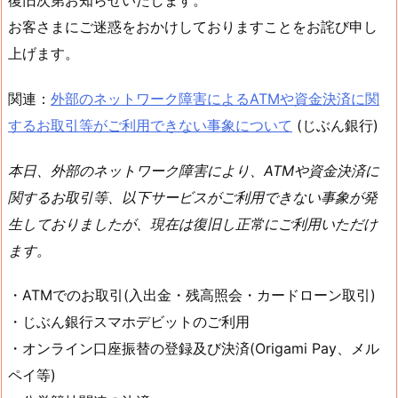
お客さまにご迷惑をおかけしておりますことをお詫び申し
上げます。
関連：
外部のネットワーク障害によるATMや資金決済に関
するお取引等がご利用できない事象について
(じぶん銀行)
本日、外部のネットワーク障害により、ATMや資金決済に
関するお取引等、以下サービスがご利用できない事象が発
生しておりましたが、現在は復旧し正常にご利用いただけ
ます。
・ATMでのお取引(入出金・残高照会・カードローン取引)
・じぶん銀行スマホデビットのご利用
・オンライン口座振替の登録及び決済(Origami Pay、メル
ペイ等)