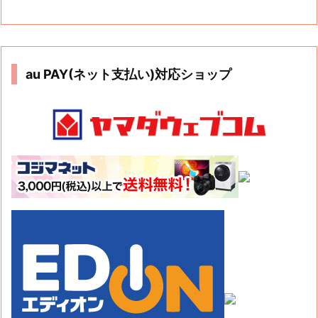
au PAY(ネット支払い)対応ショップ