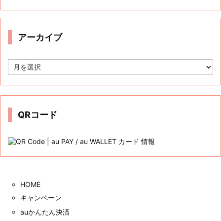
ゴ
リ
ー
アーカイブ
ア
ー
カ
イ
ブ
QRコード
HOME
キャンペーン
auかんたん決済