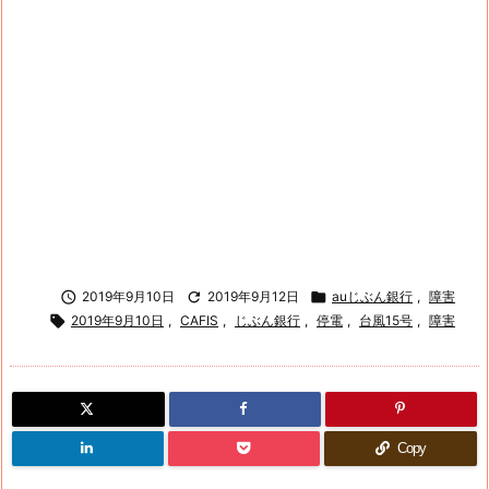

2019年9月10日

2019年9月12日

auじぶん銀行
,
障害

2019年9月10日
,
CAFIS
,
じぶん銀行
,
停電
,
台風15号
,
障害
Copy