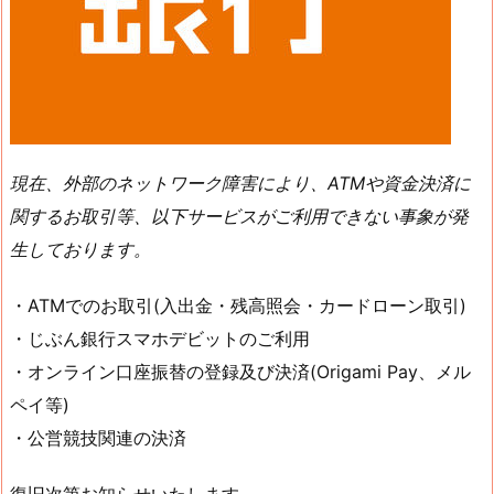
現在、外部のネットワーク障害により、ATMや資金決済に
関するお取引等、以下サービスがご利用できない事象が発
生しております。
・ATMでのお取引(入出金・残高照会・カードローン取引)
・じぶん銀行スマホデビットのご利用
・オンライン口座振替の登録及び決済(Origami Pay、メル
ペイ等)
・公営競技関連の決済
復旧次第お知らせいたします。