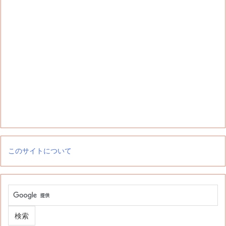
このサイトについて