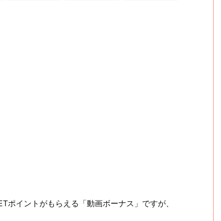
LETポイントがもらえる「動画ボーナス」ですが、