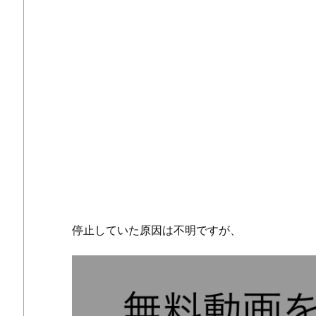
停止していた原因は不明ですが、