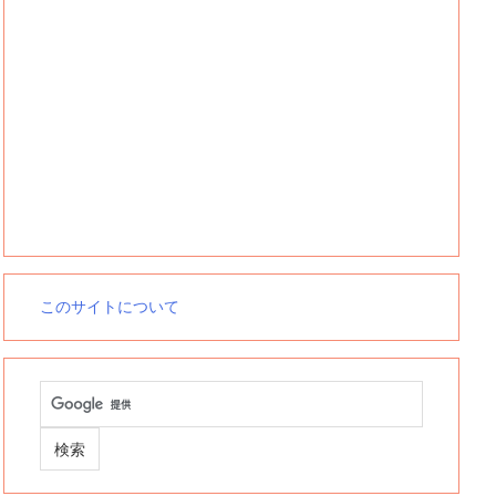
このサイトについて