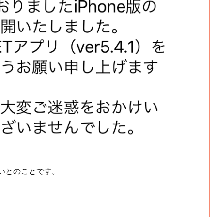
さいとのことです。