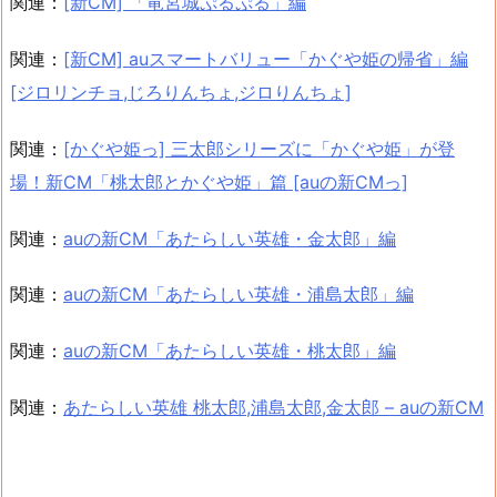
関連：
[新CM] 「竜宮城ぷるぷる」編
関連：
[新CM] auスマートバリュー「かぐや姫の帰省」編
[ジロリンチョ,じろりんちょ,ジロりんちょ]
関連：
[かぐや姫っ] 三太郎シリーズに「かぐや姫」が登
場！新CM「桃太郎とかぐや姫」篇 [auの新CMっ]
関連：
auの新CM「あたらしい英雄・金太郎」編
関連：
auの新CM「あたらしい英雄・浦島太郎」編
関連：
auの新CM「あたらしい英雄・桃太郎」編
関連：
あたらしい英雄 桃太郎,浦島太郎,金太郎 – auの新CM