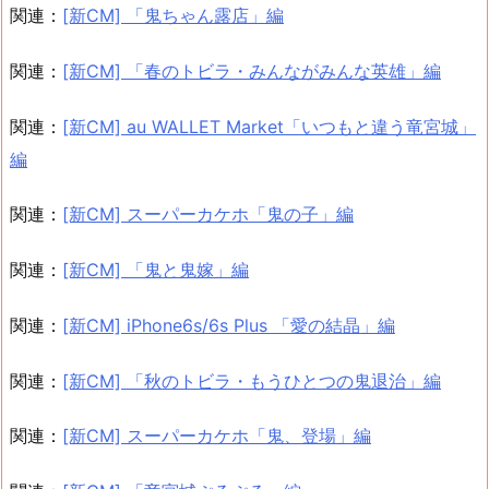
関連：
[新CM] 「鬼ちゃん露店」編
関連：
[新CM] 「春のトビラ・みんながみんな英雄」編
関連：
[新CM] au WALLET Market「いつもと違う竜宮城」
編
関連：
[新CM] スーパーカケホ「鬼の子」編
関連：
[新CM] 「鬼と鬼嫁」編
関連：
[新CM] iPhone6s/6s Plus 「愛の結晶」編
関連：
[新CM] 「秋のトビラ・もうひとつの鬼退治」編
関連：
[新CM] スーパーカケホ「鬼、登場」編