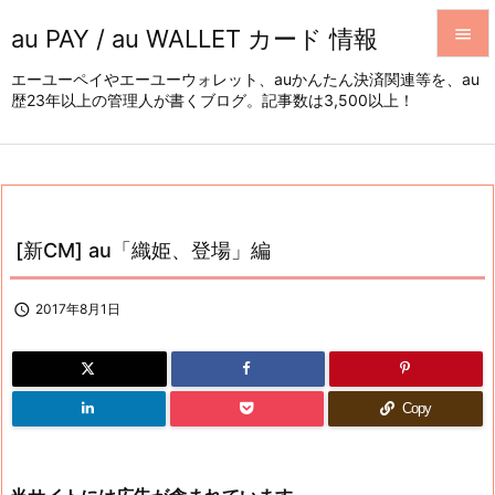
au PAY / au WALLET カード 情報


エーユーペイやエーユーウォレット、auかんたん決済関連等を、au
歴23年以上の管理人が書くブログ。記事数は3,500以上！
メニュ

サイド

前へ

[新CM] au「織姫、登場」編
次へ


2017年8月1日
検索
Copy