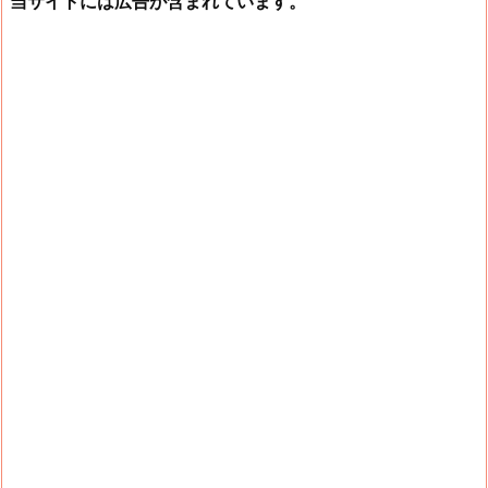
当サイトには広告が含まれています。