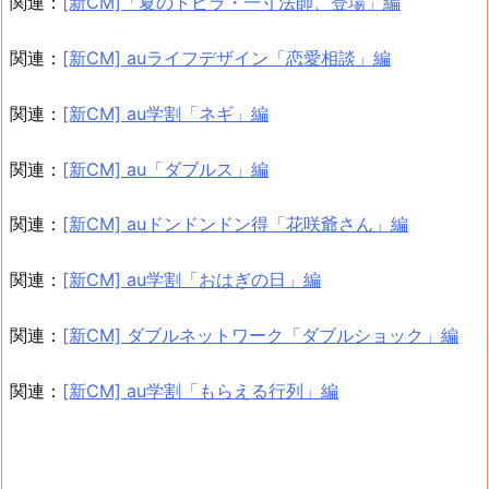
関連：
[新CM]「夏のトビラ・一寸法師、登場」編
関連：
[新CM] auライフデザイン「恋愛相談」編
関連：
[新CM] au学割「ネギ」編
関連：
[新CM] au「ダブルス」編
関連：
[新CM] auドンドンドン得「花咲爺さん」編
関連：
[新CM] au学割「おはぎの日」編
関連：
[新CM] ダブルネットワーク「ダブルショック」編
関連：
[新CM] au学割「もらえる行列」編