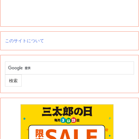
このサイトについて