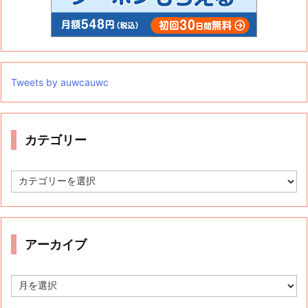
Tweets by auwcauwc
カテゴリー
カ
テ
ゴ
リ
ー
アーカイブ
ア
ー
カ