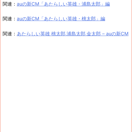
関連：
auの新CM「あたらしい英雄・浦島太郎」編
関連：
auの新CM「あたらしい英雄・桃太郎」編
関連：
あたらしい英雄 桃太郎,浦島太郎,金太郎 – auの新CM