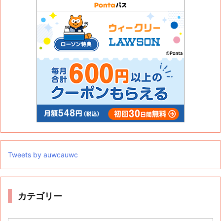
Tweets by auwcauwc
カテゴリー