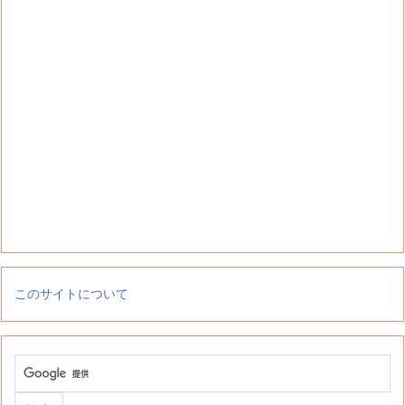
このサイトについて