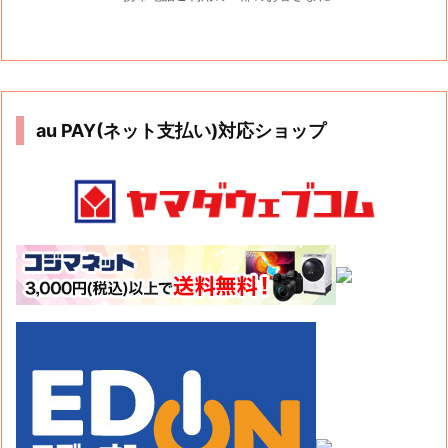
au PAY(ネット支払い)対応ショップ