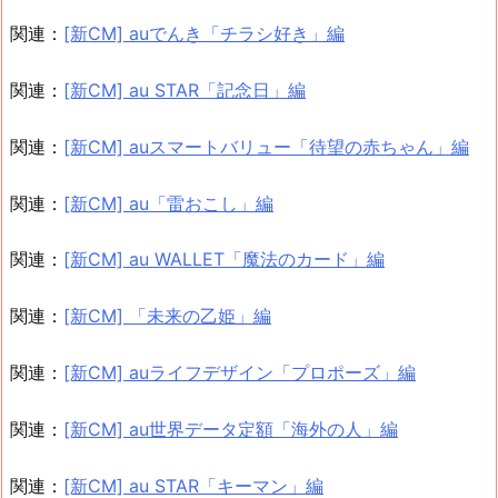
関連：
[新CM] auでんき「チラシ好き」編
関連：
[新CM] au STAR「記念日」編
関連：
[新CM] auスマートバリュー「待望の赤ちゃん」編
関連：
[新CM] au「雷おこし」編
関連：
[新CM] au WALLET「魔法のカード」編
関連：
[新CM] 「未来の乙姫」編
関連：
[新CM] auライフデザイン「プロポーズ」編
関連：
[新CM] au世界データ定額「海外の人」編
関連：
[新CM] au STAR「キーマン」編