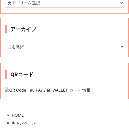
カ
テ
ゴ
リ
ー
アーカイブ
ア
ー
カ
イ
ブ
QRコード
HOME
キャンペーン