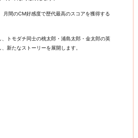
し、月間のCM好感度で歴代最高のスコアを獲得する
し、トモダチ同士の桃太郎・浦島太郎・金太郎の英
し、新たなストーリーを展開します。