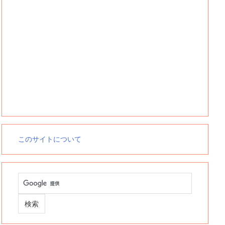
このサイトについて