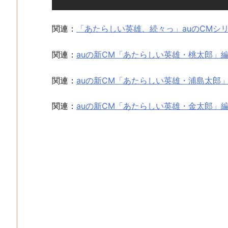
関連：
「あたらしい英雄、続々っ」auのCMシ
関連：
auの新CM「あたらしい英雄・桃太郎」
関連：
auの新CM「あたらしい英雄・浦島太郎
関連：
auの新CM「あたらしい英雄・金太郎」