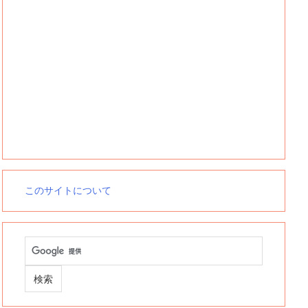
このサイトについて