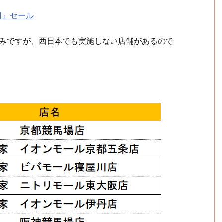
円』セール
)のみですが、西日本でも実施しない店舗があるので