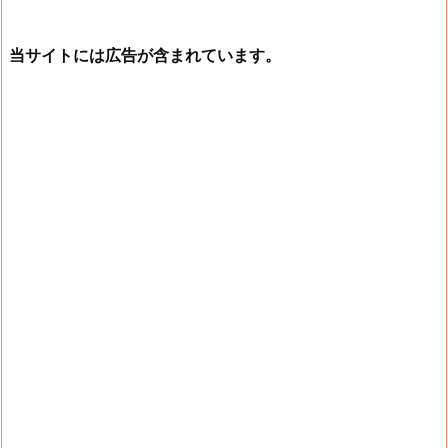
当サイトには広告が含まれています。