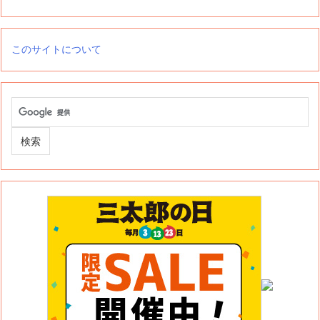
このサイトについて