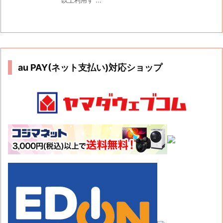
au PAY(ネット支払い)対応ショップ