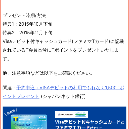
プレゼント時期/方法
特典1：2015年10月下旬
特典2：2015年11月下旬
Visaデビット付キャッシュカード(ファミマTカード)に記載
されているT会員番号にTポイントをプレゼントいたしま
す。
他、注意事項などは以下をご確認ください。
関連：
予約申込＋VISAデビットの利用でもれなく1,500Tポ
イントプレゼント
(ジャパンネット銀行)