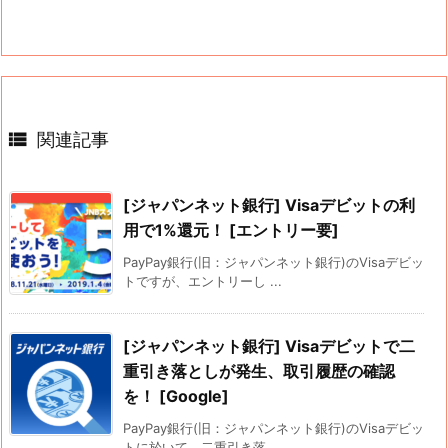

関連記事
[ジャパンネット銀行] Visaデビットの利
用で1%還元！ [エントリー要]
PayPay銀行(旧：ジャパンネット銀行)のVisaデビッ
トですが、エントリーし ...
[ジャパンネット銀行] Visaデビットで二
重引き落としが発生、取引履歴の確認
を！ [Google]
PayPay銀行(旧：ジャパンネット銀行)のVisaデビッ
トに於いて、二重引き落 ...