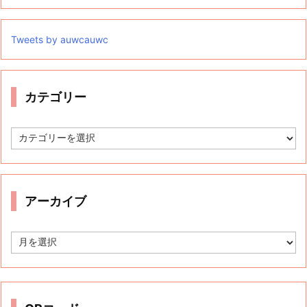
Tweets by auwcauwc
カテゴリー