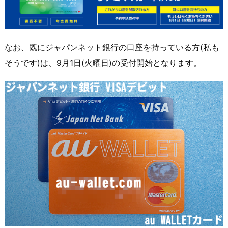
なお、既にジャパンネット銀行の口座を持っている方(私も
そうです)は、9月1日(火曜日)の受付開始となります。