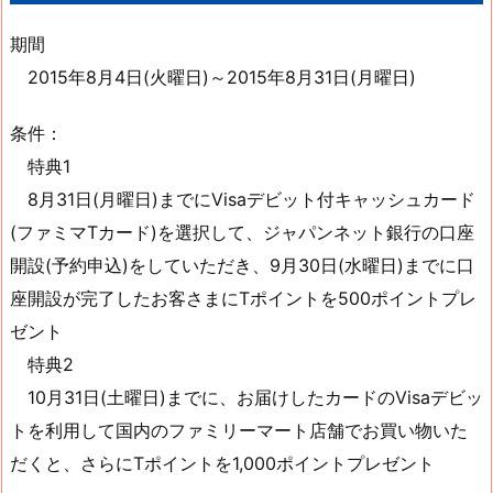
期間
2015年8月4日(火曜日)～2015年8月31日(月曜日)
条件：
特典1
8月31日(月曜日)までにVisaデビット付キャッシュカード
(ファミマTカード)を選択して、ジャパンネット銀行の口座
開設(予約申込)をしていただき、9月30日(水曜日)までに口
座開設が完了したお客さまにTポイントを500ポイントプレ
ゼント
特典2
10月31日(土曜日)までに、お届けしたカードのVisaデビッ
トを利用して国内のファミリーマート店舗でお買い物いた
だくと、さらにTポイントを1,000ポイントプレゼント