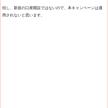
但し、新規の口座開設ではないので、本キャンペーンは適
用されないと思います。