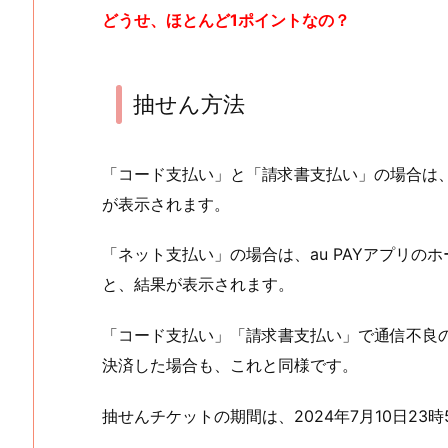
どうせ、ほとんど1ポイントなの？
抽せん方法
「コード支払い」と「請求書支払い」の場合は
が表示されます。
「ネット支払い」の場合は、au PAYアプリ
と、結果が表示されます。
「コード支払い」「請求書支払い」で通信不良の場合
決済した場合も、これと同様です。
抽せんチケットの期間は、2024年7月10日23