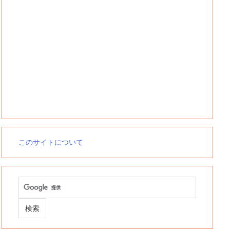
このサイトについて