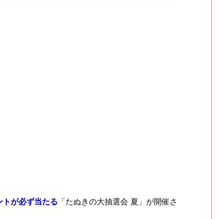
イントが必ず当たる
「たぬきの大抽選会 夏」が開催さ