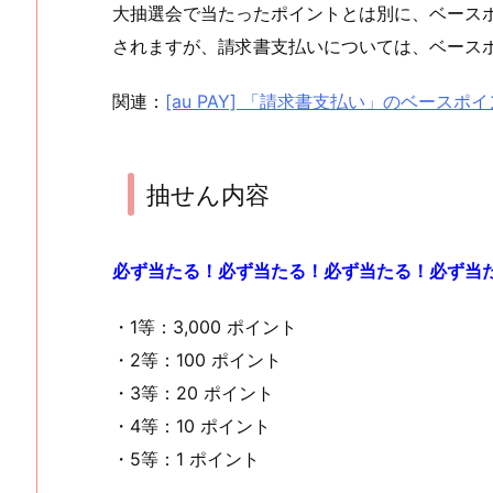
大抽選会で当たったポイントとは別に、ベースポイ
されますが、請求書支払いについては、ベース
関連：
[au PAY] 「請求書支払い」のベースポイン
抽せん内容
必ず当たる！必ず当たる！必ず当たる！必ず当
・1等：3,000 ポイント
・2等：100 ポイント
・3等：20 ポイント
・4等：10 ポイント
・5等：1 ポイント