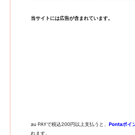
当サイトには広告が含まれています。
au PAYで税込200円以上支払うと、
Pontaポ
れます。