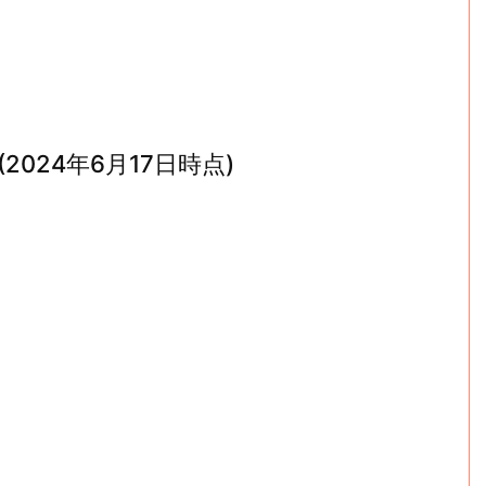
024年6月17日時点)