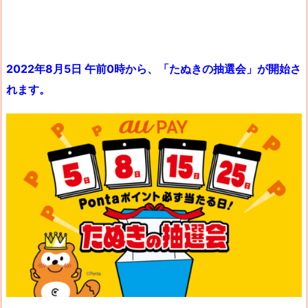
2022年8月5日 午前0時から、「たぬきの抽選会」が開始さ
れます。