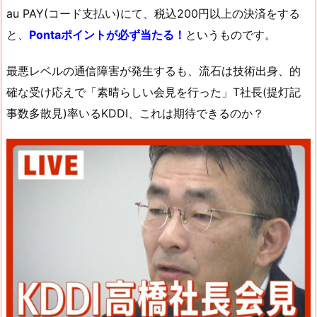
au PAY(コード支払い)にて、税込200円以上の決済をする
と、
Pontaポイントが必ず当たる！
というものです。
最悪レベルの通信障害が発生するも、流石は技術出身、的
確な受け応えで「素晴らしい会見を行った」T社長(提灯記
事数多散見)率いるKDDI、これは期待できるのか？