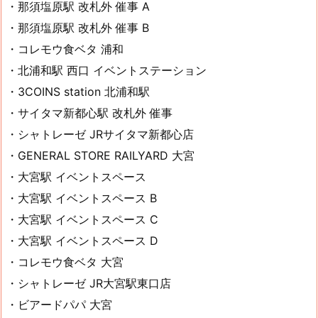
・那須塩原駅 改札外 催事 A
・那須塩原駅 改札外 催事 B
・コレモウ食ベタ 浦和
・北浦和駅 西口 イベントステーション
・3COINS station 北浦和駅
・サイタマ新都心駅 改札外 催事
・シャトレーゼ JRサイタマ新都心店
・GENERAL STORE RAILYARD 大宮
・大宮駅 イベントスペース
・大宮駅 イベントスペース B
・大宮駅 イベントスペース C
・大宮駅 イベントスペース D
・コレモウ食ベタ 大宮
・シャトレーゼ JR大宮駅東口店
・ビアードパパ 大宮