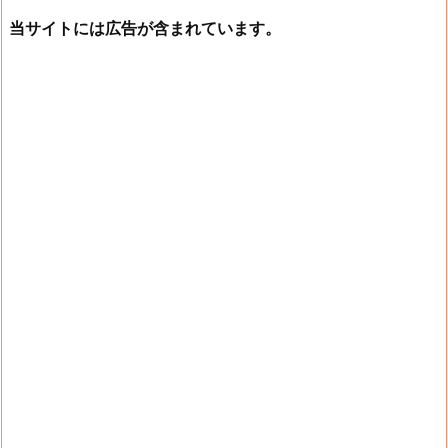
当サイトには広告が含まれています。