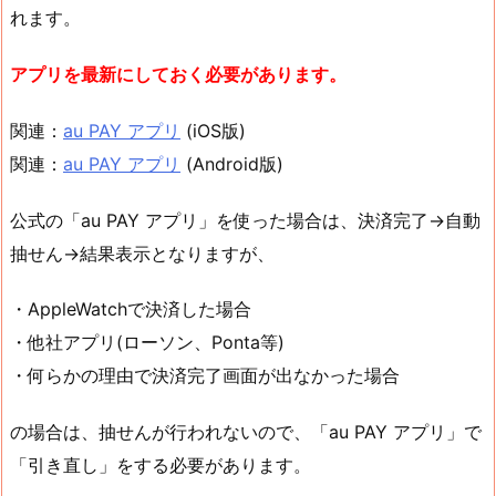
れます。
アプリを最新にしておく必要があります。
関連：
au PAY アプリ
(iOS版)
関連：
au PAY アプリ
(Android版)
公式の「au PAY アプリ」を使った場合は、決済完了→自動
抽せん→結果表示となりますが、
・AppleWatchで決済した場合
・他社アプリ(ローソン、Ponta等)
・何らかの理由で決済完了画面が出なかった場合
の場合は、抽せんが行われないので、「au PAY アプリ」で
「引き直し」をする必要があります。