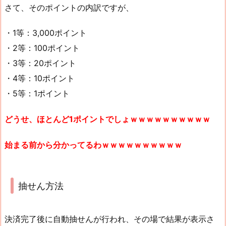
さて、そのポイントの内訳ですが、
・1等：3,000ポイント
・2等：100ポイント
・3等：20ポイント
・4等：10ポイント
・5等：1ポイント
どうせ、ほとんど1ポイントでしょｗｗｗｗｗｗｗｗｗｗ
始まる前から分かってるわｗｗｗｗｗｗｗｗｗｗ
抽せん方法
決済完了後に自動抽せんが行われ、その場で結果が表示さ