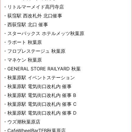
・リトルマーメイド高円寺店
・荻窪駅 西改札外 北口催事
・西荻窪駅 北口 催事
・スターバックス ホテルメッツ秋葉原
・ラポート 秋葉原
・フロプレステージュ 秋葉原
・マネケン 秋葉原
・GENERAL STORE RAILYARD 秋葉
・秋葉原駅 イベントステーション
・秋葉原駅 電気街口改札内 催事
・秋葉原駅 電気街口改札内 催事 B
・秋葉原駅 電気街口改札内 催事 C
・秋葉原駅 電気街口改札内 催事 D
・ウズ潮秋葉原店
・CafeWheelBarTFB秋葉原店