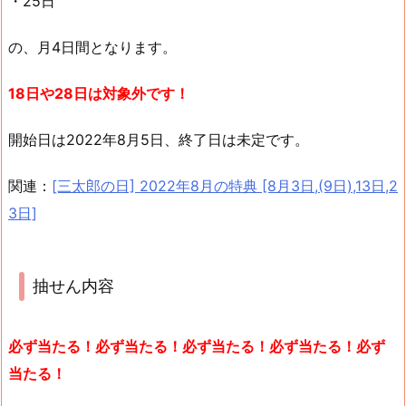
・25日
の、月4日間となります。
18日や28日は対象外です！
開始日は2022年8月5日、終了日は未定です。
関連：
[三太郎の日] 2022年8月の特典 [8月3日,(9日),13日,2
3日]
抽せん内容
必ず当たる！必ず当たる！必ず当たる！必ず当たる！必ず
当たる！