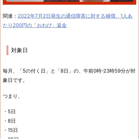
関連：
2022年7月2日発生の通信障害に対する補償、1人あ
たり200円の「おわび」返金
対象日
毎月、「5の付く日」と「8日」の、午前0時-23時59分が対
象日です。
つまり、
・5日
・8日
・15日