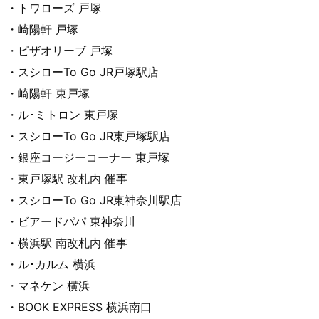
・トワローズ 戸塚
・崎陽軒 戸塚
・ピザオリーブ 戸塚
・スシローTo Go JR戸塚駅店
・崎陽軒 東戸塚
・ル･ミトロン 東戸塚
・スシローTo Go JR東戸塚駅店
・銀座コージーコーナー 東戸塚
・東戸塚駅 改札内 催事
・スシローTo Go JR東神奈川駅店
・ビアードパパ 東神奈川
・横浜駅 南改札内 催事
・ル･カルム 横浜
・マネケン 横浜
・BOOK EXPRESS 横浜南口