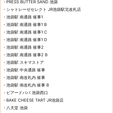
・PRESS BUTTER SAND 池袋
・シャトレーゼセレクト JR池袋駅北改札店
・池袋駅 南通路 催事1
・池袋駅 南通路 催事1 B
・池袋駅 南通路 催事1 C
・池袋駅 南通路 催事1 D
・池袋駅 南通路 催事2
・池袋駅 南通路 催事2 B
・池袋駅 スキマストア
・池袋駅 中央通路 催事
・池袋駅 南改札内 催事
・池袋駅 南改札内 催事 B
・ビアードパパ 池袋西口
・BAKE CHEESE TART JR池袋店
・八天堂 池袋