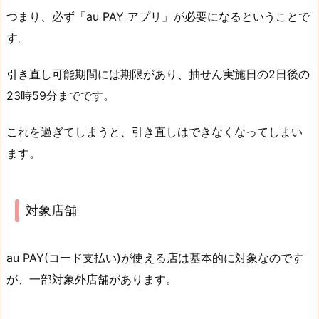
つまり、必ず「au PAY アプリ」が必要になるということで
す。
引き直し可能期間には期限があり、抽せん実施日の2日後の
23時59分までです。
これを過ぎてしまうと、引き直しはできなくなってしまい
ます。
対象店舗
au PAY(コード支払い)が使える店は基本的に対象なのです
が、一部対象外店舗があります。