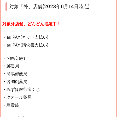
対象「外」店舗(2023年6月14日時点)
対象外店舗、どんどん増殖中！
・au PAY(ネット支払い)
・au PAY(請求書支払い)
・NewDays
・郵便局
・簡易郵便局
・各調剤薬局
・みずほ銀行宝くじ
・クオール薬局
・鳥貴族