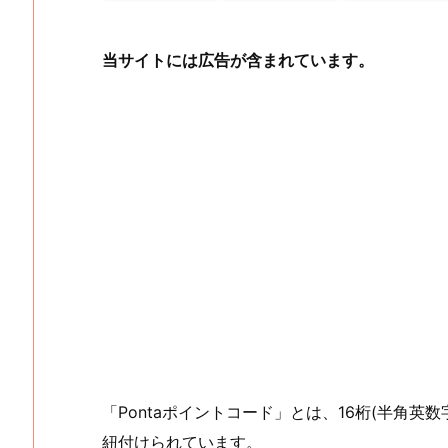
当サイトには広告が含まれています。
「Pontaポイントコード」とは、16桁(半角英
紐付けられています。