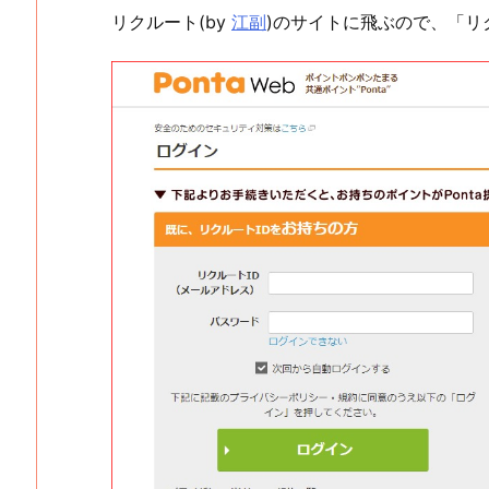
リクルート(by
江副
)のサイトに飛ぶので、「リ