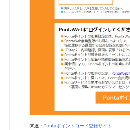
関連：
Pontaポイントコード登録サイト