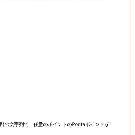
数字)の文字列で、任意のポイントのPontaポイントが