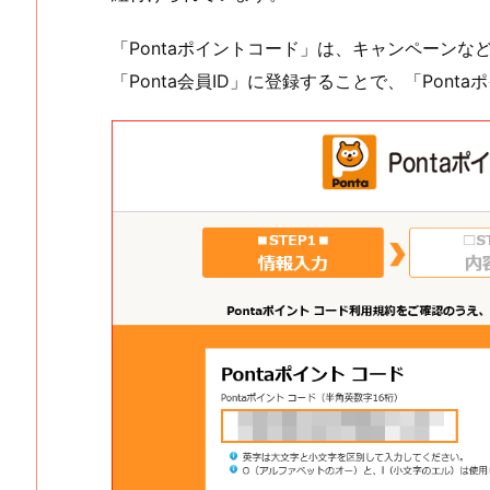
「Pontaポイントコード」は、キャンペーンな
「Ponta会員ID」に登録することで、「Pont