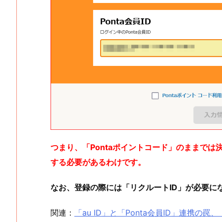
つまり、「Pontaポイントコード」のままでは決
する必要があるわけです。
なお、登録の際には「リクルートID」が必要に
関連：
「au ID」と「Ponta会員ID」連携の