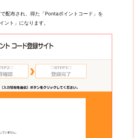
どで配布され、得た「Pontaポイントコード」を
aポイント」になります。