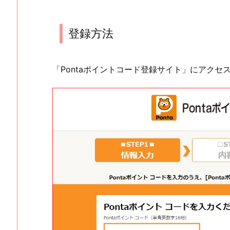
登録方法
「Pontaポイントコード登録サイト」にアクセ