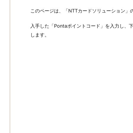
このページは、「NTTカードソリューション」
入手した「Pontaポイントコード」を入力し、
します。