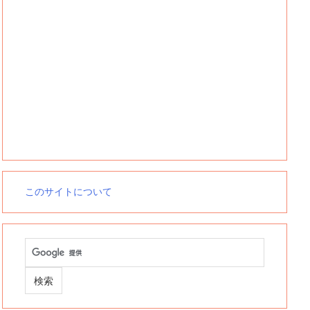
このサイトについて