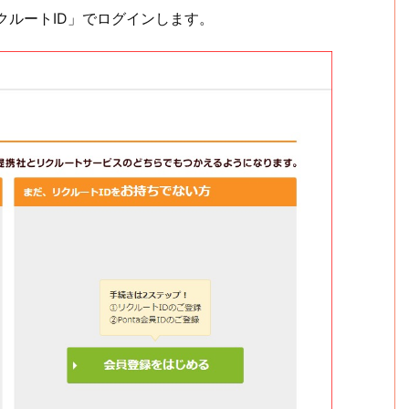
クルートID」でログインします。