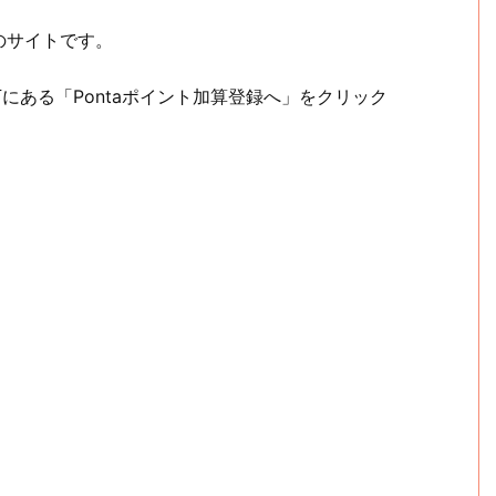
のサイトです。
下にある「Pontaポイント加算登録へ」をクリック