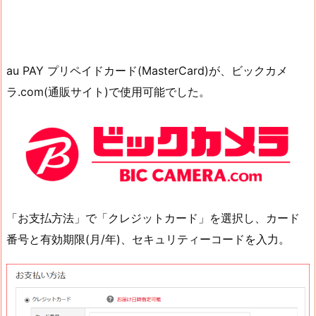
au PAY プリペイドカード(MasterCard)が、ビックカメ
ラ.com(通販サイト)で使用可能でした。
「お支払方法」で「クレジットカード」を選択し、カード
番号と有効期限(月/年)、セキュリティーコードを入力。