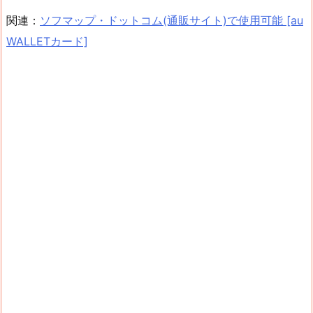
関連：
ソフマップ・ドットコム(通販サイト)で使用可能 [au
WALLETカード]