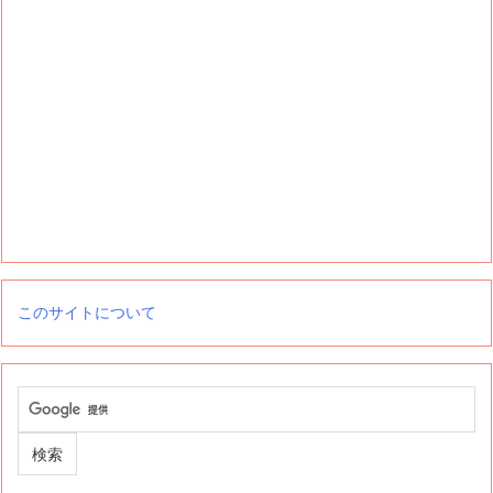
このサイトについて