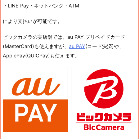
・LINE Pay・ネットバンク・ATM
により支払いが可能です。
ビックカメラの実店舗では、au PAY プリペイドカード
(MasterCard)も使えますが、
au PAY
(コード決済)や、
ApplePay(QUICPay)も使えます。