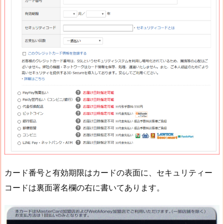
カード番号と有効期限はカードの表面に、セキュリティー
コードは裏面署名欄の右に書いてあります。