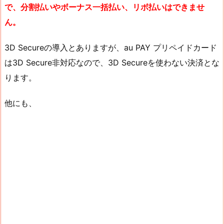
で、分割払いやボーナス一括払い、リボ払いはできませ
ん。
3D Secureの導入とありますが、au PAY プリペイドカード
は3D Secure非対応なので、3D Secureを使わない決済とな
ります。
他にも、