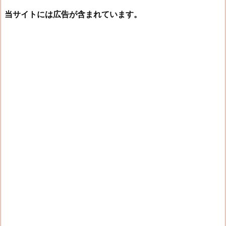
当サイトには広告が含まれています。