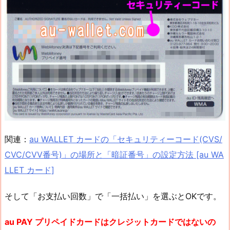
関連：
au WALLET カードの「セキュリティーコード(CVS/
CVC/CVV番号)」の場所と「暗証番号」の設定方法 [au WA
LLET カード]
そして「お支払い回数」で「一括払い」を選ぶとOKです。
au PAY プリペイドカードはクレジットカードではないの