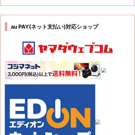
au PAY(ネット支払い)対応ショップ