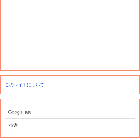
このサイトについて