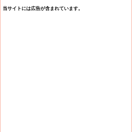
当サイトには広告が含まれています。