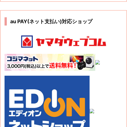
au PAY(ネット支払い)対応ショップ