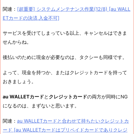
関連：
[超重要] システムメンテナンス作業(12/8) [au WALL
ETカードの決済,入金不可]
サービスを受けてしまっている以上、キャンセルはできま
せんからね。
後払いのために現金が必要なのは、タクシーも同様です。
よって、現金を持つか、またはクレジットカードを持って
おきましょう。
au WALLETカード
と
クレジットカード
の両方が同時にNG
になるのは、まずないと思います。
関連：
au WALLETカードと合わせて持ちたいクレジットカ
ード [au WALLETカードはプリペイドカードでありクレジ