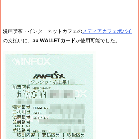
漫画喫茶・インターネットカフェの
メディアカフェポパイ
の支払いに、
au WALLETカード
が使用可能でした。