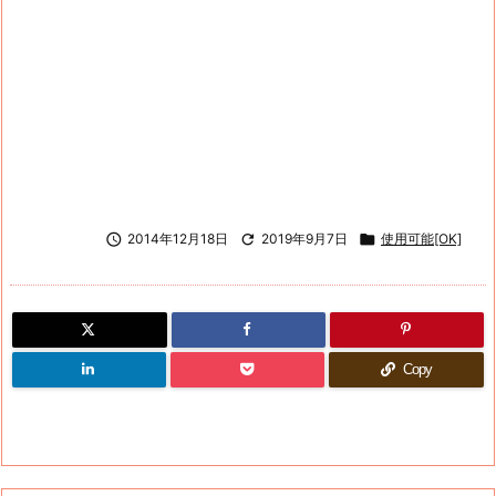

2014年12月18日

2019年9月7日

使用可能[OK]
Copy