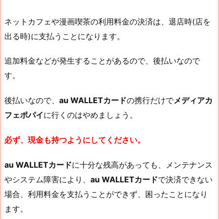
ネットカフェや漫画喫茶の利用料金の決済は、退店時(店を
出る時)に支払うことになります。
追加料金などが発生することがあるので、後払いなので
す。
後払いなので、
au WALLETカード
の携行だけで
メディアカ
フェポパイ
に行くのはやめましょう。
必ず、現金も持つようにしてください。
au WALLETカード
に十分な残高があっても、メンテナンス
やシステム障害により、
au WALLETカード
で決済できない
場合、利用料金を支払うことができず、困ったことになり
ます。