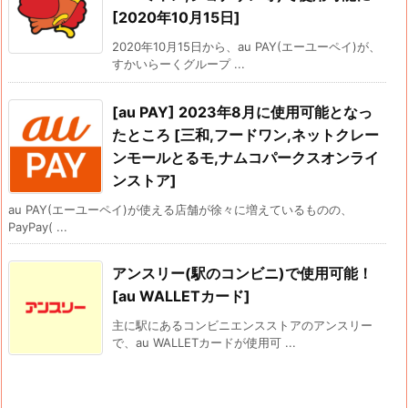
[2020年10月15日]
2020年10月15日から、au PAY(エーユーペイ)が、
すかいらーくグループ ...
[au PAY] 2023年8月に使用可能となっ
たところ [三和,フードワン,ネットクレー
ンモールとるモ,ナムコパークスオンライ
ンストア]
au PAY(エーユーペイ)が使える店舗が徐々に増えているものの、
PayPay( ...
アンスリー(駅のコンビニ)で使用可能！
[au WALLETカード]
主に駅にあるコンビニエンスストアのアンスリー
で、au WALLETカードが使用可 ...