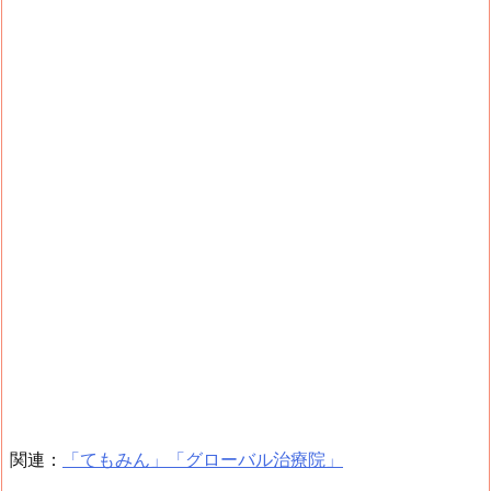
関連：
「てもみん」「グローバル治療院」