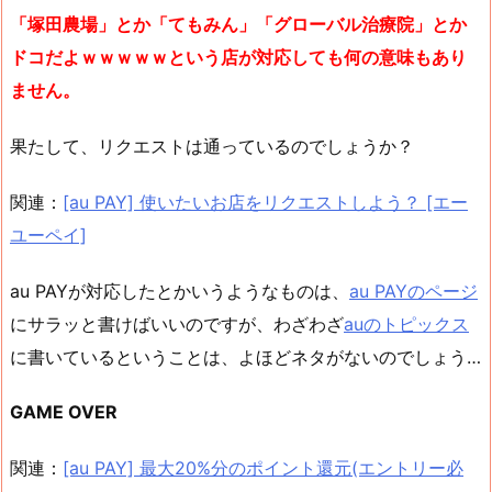
「塚田農場」とか「てもみん」「グローバル治療院」とか
ドコだよｗｗｗｗｗという店が対応しても何の意味もあり
ません。
果たして、リクエストは通っているのでしょうか？
関連：
[au PAY] 使いたいお店をリクエストしよう？ [エー
ユーペイ]
au PAYが対応したとかいうようなものは、
au PAYのページ
にサラッと書けばいいのですが、わざわざ
auのトピックス
に書いているということは、よほどネタがないのでしょう…
GAME OVER
関連：
[au PAY] 最大20%分のポイント還元(エントリー必