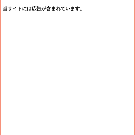
当サイトには広告が含まれています。