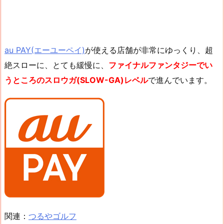
au PAY(エーユーペイ)
が使える店舗が非常にゆっくり、超
絶スローに、とても緩慢に、
ファイナルファンタジーでい
うところのスロウガ(SLOW-GA)レベル
で進んでいます。
関連：
つるやゴルフ