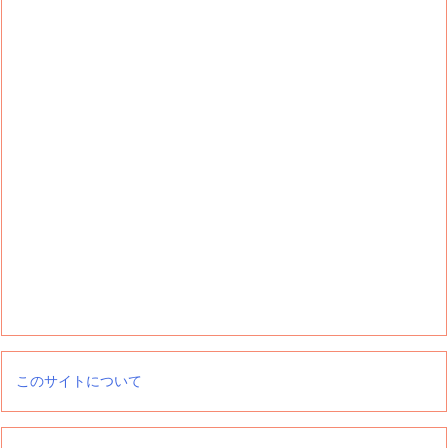
このサイトについて