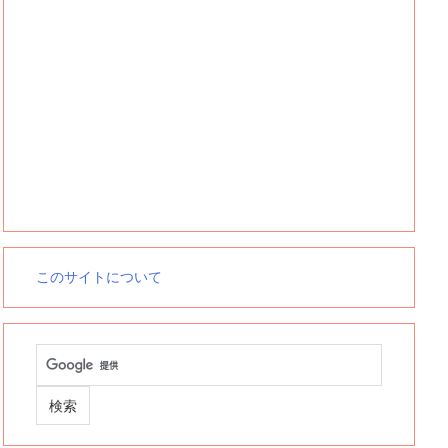
このサイトについて