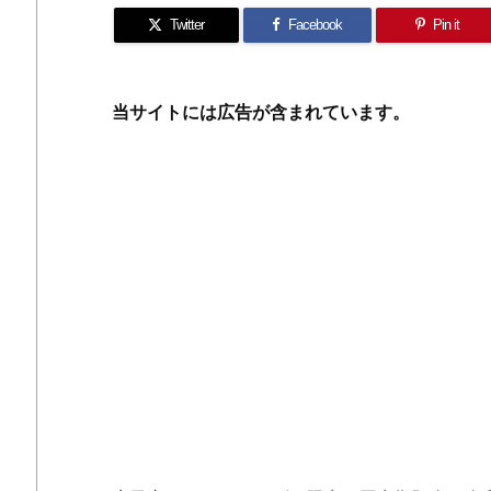
Twitter
Facebook
Pin it
当サイトには広告が含まれています。