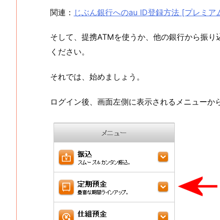
関連：
じぶん銀行へのau ID登録方法 [プレミアムバ
そして、提携ATMを使うか、他の銀行から振り
ください。
それでは、始めましょう。
ログイン後、画面左側に表示されるメニューか