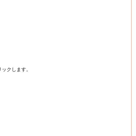
リックします。