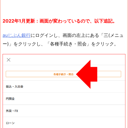
2022年1月更新：画面が変わっているので、以下追記。
auじぶん銀行
にログインし、画面の左上にある「三(メニュ
ー)」をクリックし、「各種手続き・照会」をクリック。