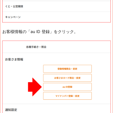
お客様情報の「au ID 登録」をクリック。