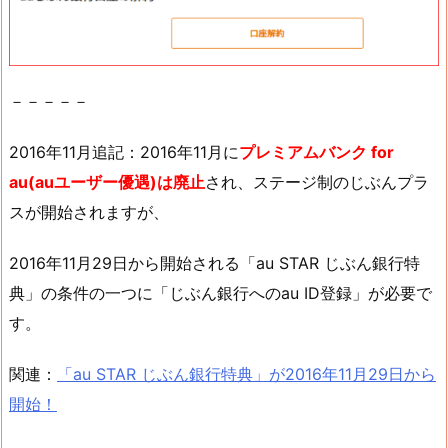
－－－－－
2016年11月追記：2016年11月に
プレミアムバンク for
au(auユーザー優遇)は廃止
され、ステージ制のじぶんプラ
スが開始されますが、
2016年11月29日から開始される「au STAR じぶん銀行特
典」の条件の一つに「じぶん銀行へのau ID登録」が必要で
す。
関連：
「au STAR じぶん銀行特典」が2016年11月29日から
開始！