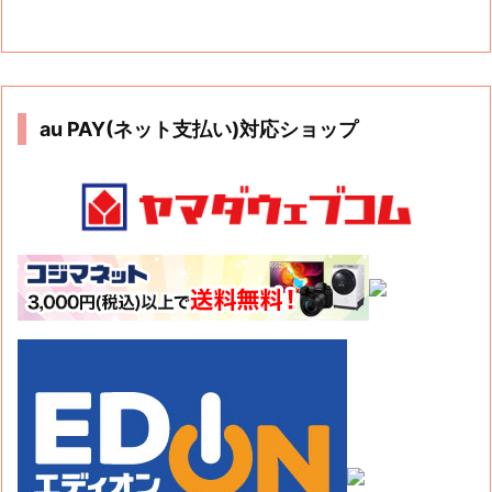
au PAY(ネット支払い)対応ショップ