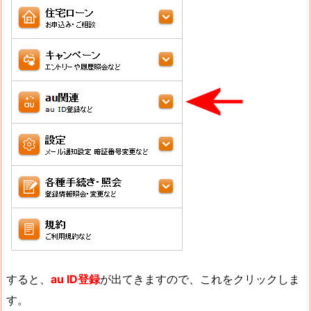
すると、
au ID登録
が出てきますので、これをクリックしま
す。