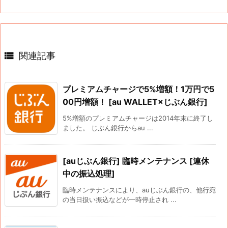

関連記事
プレミアムチャージで5%増額！1万円で5
00円増額！ [au WALLET×じぶん銀行]
5%増額のプレミアムチャージは2014年末に終了し
ました。 じぶん銀行からau ...
[auじぶん銀行] 臨時メンテナンス [連休
中の振込処理]
臨時メンテナンスにより、auじぶん銀行の、他行宛
の当日扱い振込などが一時停止され ...