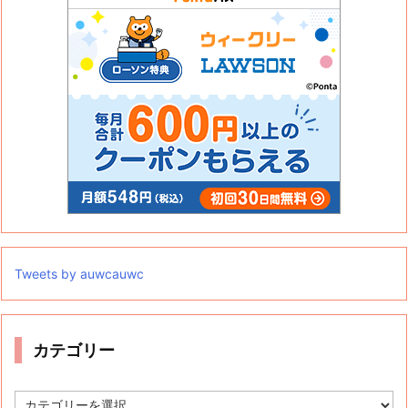
Tweets by auwcauwc
カテゴリー
カ