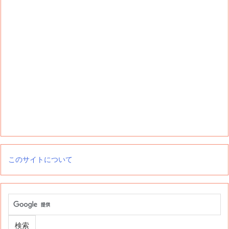
このサイトについて