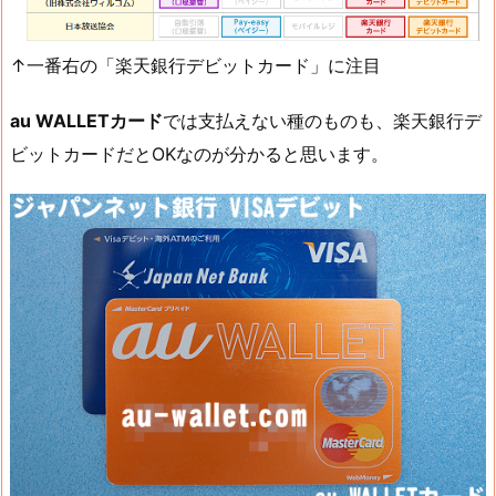
↑一番右の「楽天銀行デビットカード」に注目
au WALLETカード
では支払えない種のものも、楽天銀行デ
ビットカードだとOKなのが分かると思います。