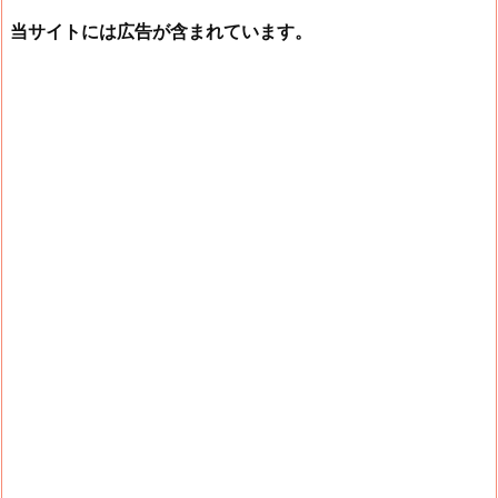
当サイトには広告が含まれています。