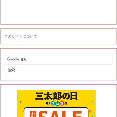
このサイトについて