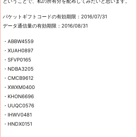
ということで、私の所有分を配布してみたいと思います。
パケットギフトコードの有効期限：2016/07/31
データ通信量の有効期限：2016/08/31
・ABBW4559
・XUAH0897
・SFVP0165
・NDBA3205
・CMCB9612
・XWXM0400
・KHON6696
・UUQC0576
・IHWV0481
・HNDX0151