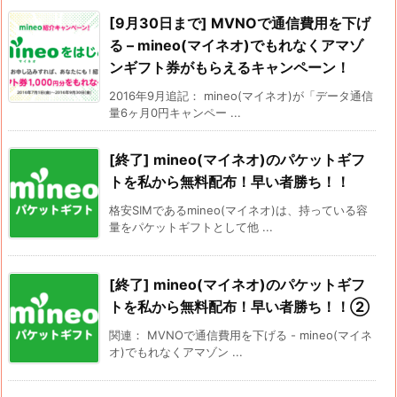
[9月30日まで] MVNOで通信費用を下げ
る – mineo(マイネオ)でもれなくアマゾ
ンギフト券がもらえるキャンペーン！
2016年9月追記： mineo(マイネオ)が「データ通信
量6ヶ月0円キャンペー ...
[終了] mineo(マイネオ)のパケットギフ
トを私から無料配布！早い者勝ち！！
格安SIMであるmineo(マイネオ)は、持っている容
量をパケットギフトとして他 ...
[終了] mineo(マイネオ)のパケットギフ
トを私から無料配布！早い者勝ち！！②
関連： MVNOで通信費用を下げる - mineo(マイネ
オ)でもれなくアマゾン ...