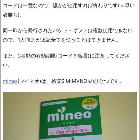
コードは一意なので、誰かが使用すれば終わりです(＝早い
者勝ち)。
同一IDから発行されたパケットギフトは複数使用できない
ので、1人(1ID)が上記全てを使うことはできません。
また、2種類の有効期限(コードと容量)に注意してくださ
い。
mineo
(マイネオ)は、格安SIM(MVNO)のひとつです。