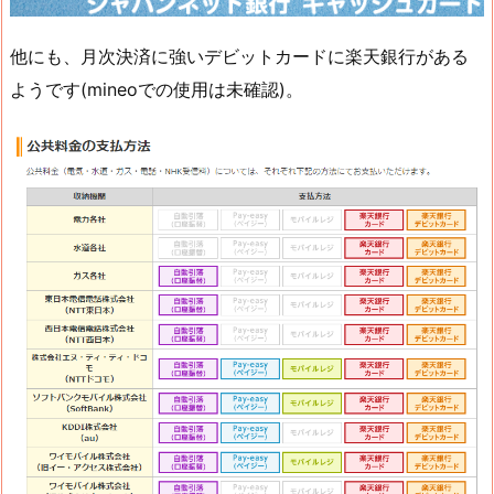
他にも、月次決済に強いデビットカードに楽天銀行がある
ようです(mineoでの使用は未確認)。