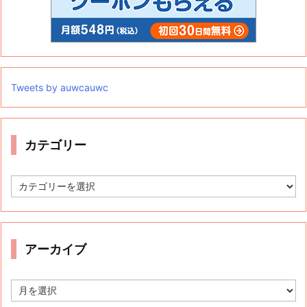
Tweets by auwcauwc
カテゴリー
カ
テ
ゴ
リ
ー
アーカイブ
ア
ー