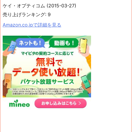
ケイ・オプティコム (2015-03-27)
売り上げランキング: 9
Amazon.co.jpで詳細を見る