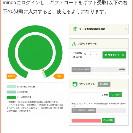
mineoにログインし、ギフトコードをギフト受取(以下の右
下の赤欄)に入力すると、使えるようになります。