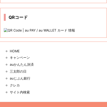
カ
イ
ブ
QRコード
HOME
キャンペーン
auかんたん決済
三太郎の日
auじぶん銀行
クレカ
サイト内検索