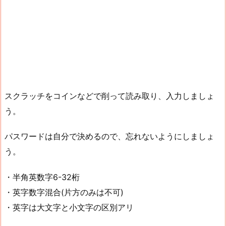
スクラッチをコインなどで削って読み取り、入力しましょ
う。
パスワードは自分で決めるので、忘れないようにしましょ
う。
・半角英数字6-32桁
・英字数字混合(片方のみは不可)
・英字は大文字と小文字の区別アリ