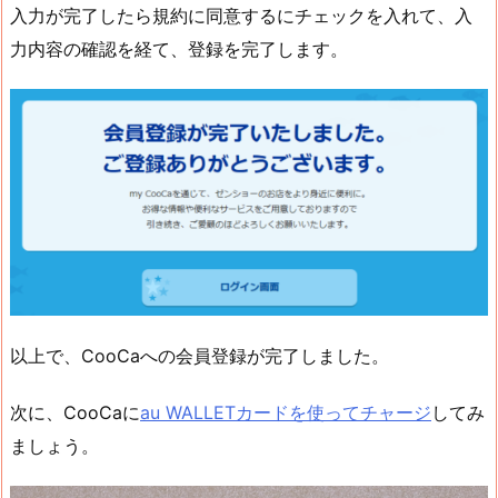
入力が完了したら規約に同意するにチェックを入れて、入
力内容の確認を経て、登録を完了します。
以上で、CooCaへの会員登録が完了しました。
次に、CooCaに
au WALLETカードを使ってチャージ
してみ
ましょう。