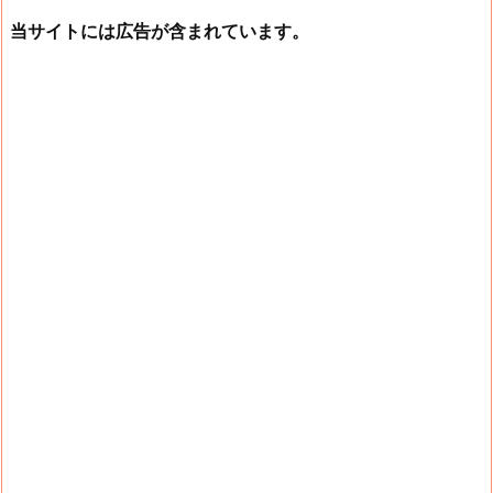
当サイトには広告が含まれています。