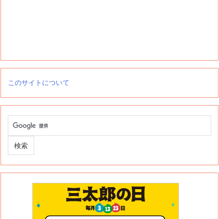
このサイトについて