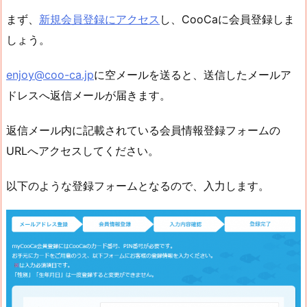
まず、
新規会員登録にアクセス
し、CooCaに会員登録しま
しょう。
enjoy@coo-ca.jp
に空メールを送ると、送信したメールア
ドレスへ返信メールが届きます。
返信メール内に記載されている会員情報登録フォームの
URLへアクセスしてください。
以下のような登録フォームとなるので、入力します。