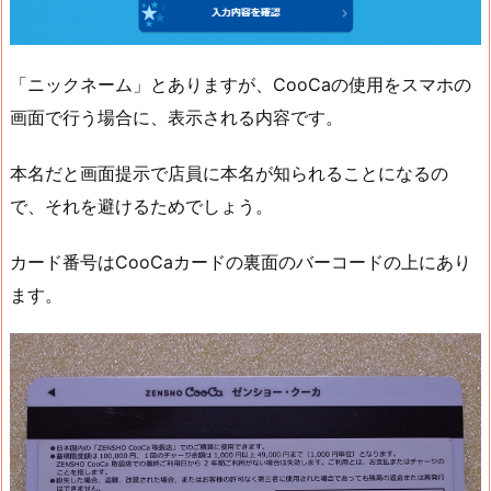
「ニックネーム」とありますが、CooCaの使用をスマホの
画面で行う場合に、表示される内容です。
本名だと画面提示で店員に本名が知られることになるの
で、それを避けるためでしょう。
カード番号はCooCaカードの裏面のバーコードの上にあり
ます。