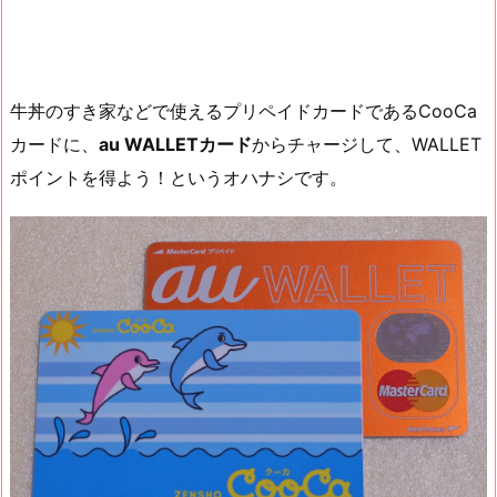
牛丼のすき家などで使えるプリペイドカードであるCooCa
カードに、
au WALLETカード
からチャージして、WALLET
ポイントを得よう！というオハナシです。