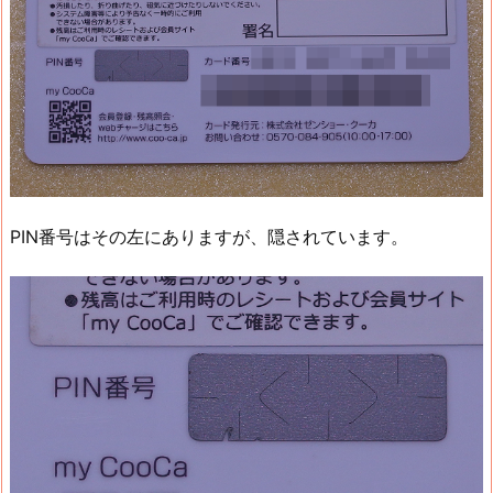
PIN番号はその左にありますが、隠されています。