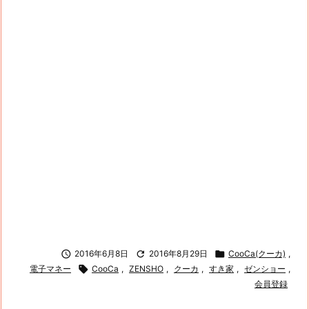

2016年6月8日

2016年8月29日

CooCa(クーカ)
,
電子マネー

CooCa
,
ZENSHO
,
クーカ
,
すき家
,
ゼンショー
,
会員登録