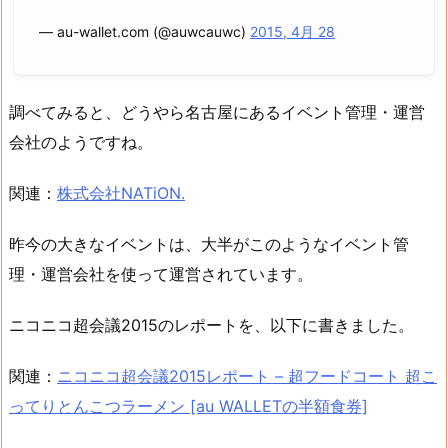
— au-wallet.com (@auwcauwc)
2015, 4月 28
調べてみると、どうやら名古屋にあるイベント管理・運営
会社のようですね。
関連：
株式会社NATiON.
昨今の大きなイベントは、大半がこのようなイベント管
理・運営会社を使って運営されています。
ニコニコ超会議2015のレポートを、以下に書きました。
関連：
ニコニコ超会議2015レポート – 超フードコート 超こ
ってりとんこつラーメン [au WALLETの半額食券]