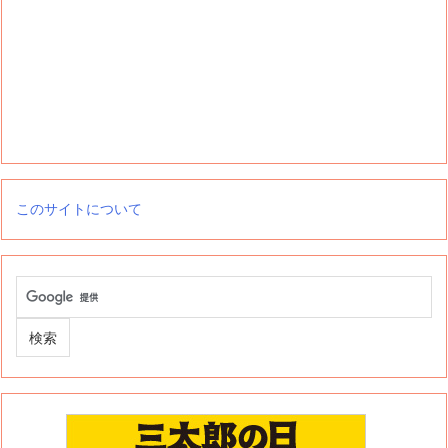
このサイトについて