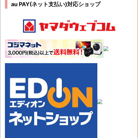
au PAY(ネット支払い)対応ショップ