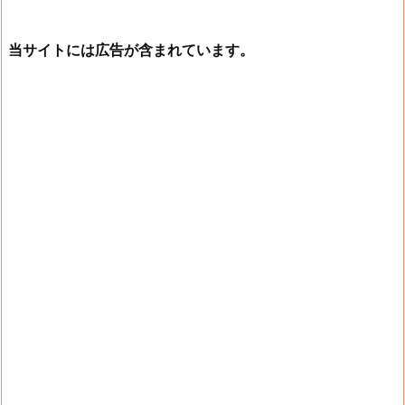
当サイトには広告が含まれています。