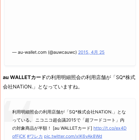
— au-wallet.com (@auwcauwc)
2015, 4月 25
au WALLETカード
の利用明細照会の利用店舗が「SQ*株式
会社NATiON.」となっていますね。
利用明細照会の利用店舗が「SQ*株式会社NATiON.」とな
っている。 ニコニコ超会議2015で「超フードコート」内
の対象商品が半額！ [au WALLETカード]
http://t.co/ex4D
ofFjCK
#ワレカ
pic.twitter.com/xIK6vAk8Wd