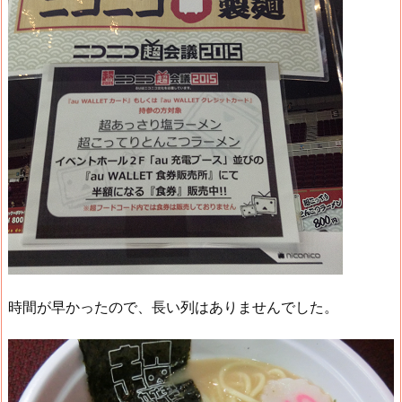
時間が早かったので、長い列はありませんでした。