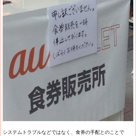
システムトラブルなどではなく、食券の手配とのことで