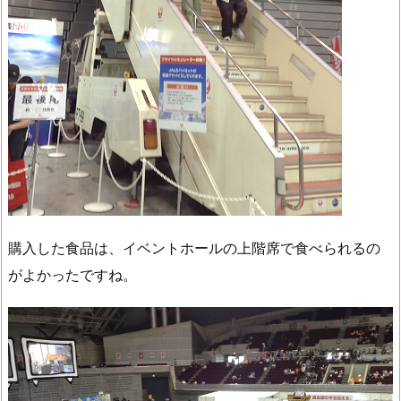
購入した食品は、イベントホールの上階席で食べられるの
がよかったですね。