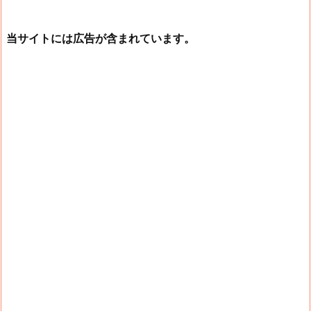
当サイトには広告が含まれています。