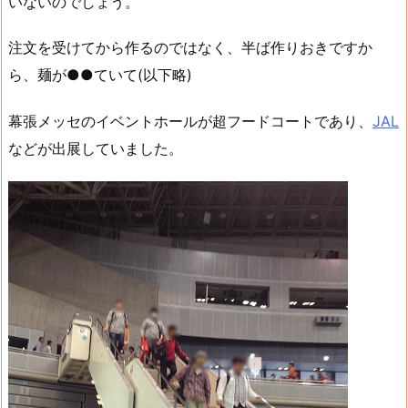
いないのでしょう。
注文を受けてから作るのではなく、半ば作りおきですか
ら、麺が●●ていて(以下略)
幕張メッセのイベントホールが超フードコートであり、
JAL
などが出展していました。