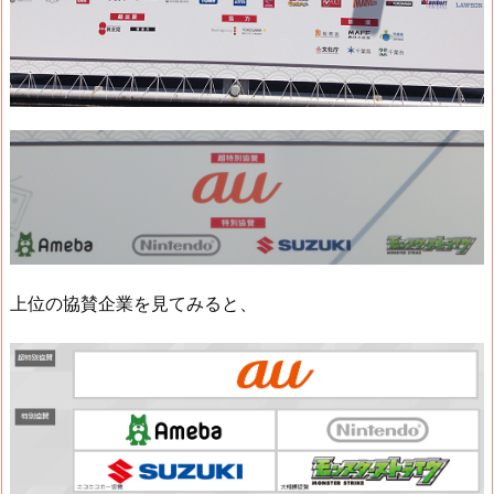
上位の協賛企業を見てみると、