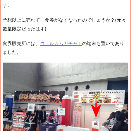
す。
予想以上に売れて、食券がなくなったのでしょうか？(元々
数量限定だったはず)
食券販売所には、
ウェルカムガチャ！
の端末も置いてあり
ました。