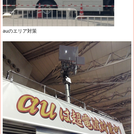
auのエリア対策