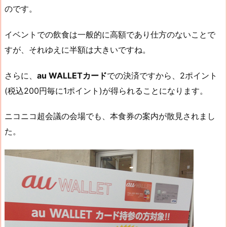
のです。
イベントでの飲食は一般的に高額であり仕方のないことで
すが、それゆえに半額は大きいですね。
さらに、
au WALLETカード
での決済ですから、2ポイント
(税込200円毎に1ポイント)が得られることになります。
ニコニコ超会議の会場でも、本食券の案内が散見されまし
た。