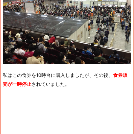
私はこの食券を10時台に購入しましたが、その後、
食券販
売が一時停止
されていました。