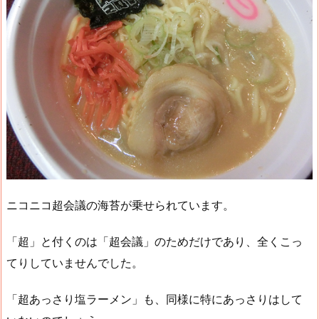
ニコニコ超会議の海苔が乗せられています。
「超」と付くのは「超会議」のためだけであり、全くこっ
てりしていませんでした。
「超あっさり塩ラーメン」も、同様に特にあっさりはして