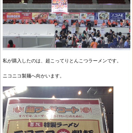
私が購入したのは、超こってりとんこつラーメンです。
ニコニコ製麺へ向かいます。