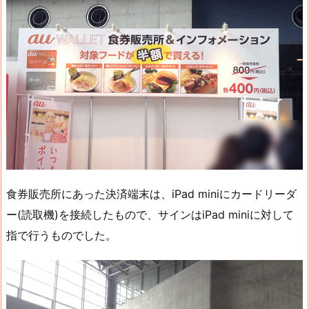
食券販売所にあった決済端末は、iPad miniにカードリーダ
ー(読取機)を接続したもので、サインはiPad miniに対して
指で行うものでした。