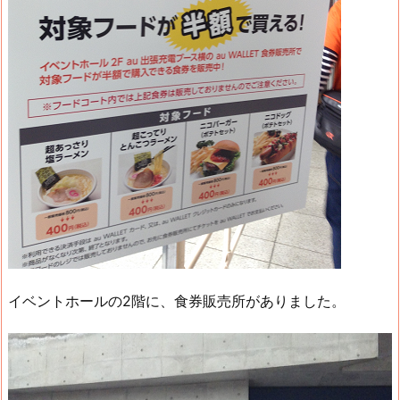
イベントホールの2階に、食券販売所がありました。