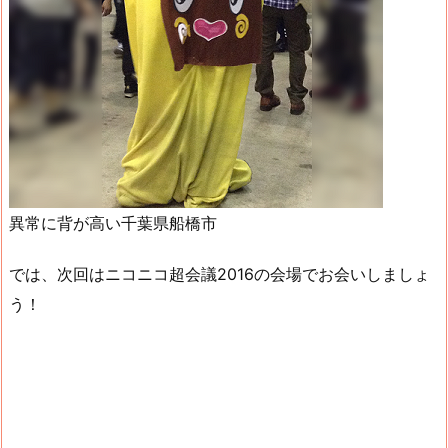
異常に背が高い千葉県船橋市
では、次回はニコニコ超会議2016の会場でお会いしましょ
う！