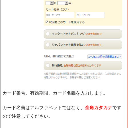
カード番号、有効期限、カード名義を入力します。
カード名義はアルファベットではなく、
全角カタカナ
です
ので注意してください。