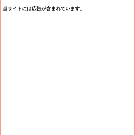
当サイトには広告が含まれています。