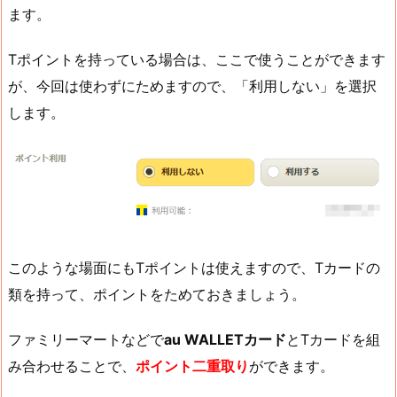
ます。
Tポイントを持っている場合は、ここで使うことができます
が、今回は使わずにためますので、「利用しない」を選択
します。
このような場面にもTポイントは使えますので、Tカードの
類を持って、ポイントをためておきましょう。
ファミリーマートなどで
au WALLETカード
とTカードを組
み合わせることで、
ポイント二重取り
ができます。