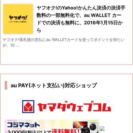
ヤフオク!のYahoo!かんたん決済の決済手
数料の一部無料化で、au WALLET カー
ドでの決済も無料に、2016年1月15日か
ら
ヤフオク!落札後の支払にau WALLETカードを使ってポイントを得たい
が、10 ...
au PAY(ネット支払い)対応ショップ