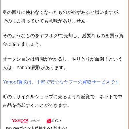
身の回りに使わなくなったものが必ずあると思いますが、
そのまま持っていても意味がありません。
そのようなものをヤフオク!で売却し、必要なものを買う資
金に充てましょう。
オークションは時間がかかるし、やりとりが面倒！という
人は、Yahoo!買取があります。
Yahoo!買取は、手軽で安心なヤフーの買取サービスです
町のリサイクルショップに売るような感覚で、ネットで中
古品を売却することができます。