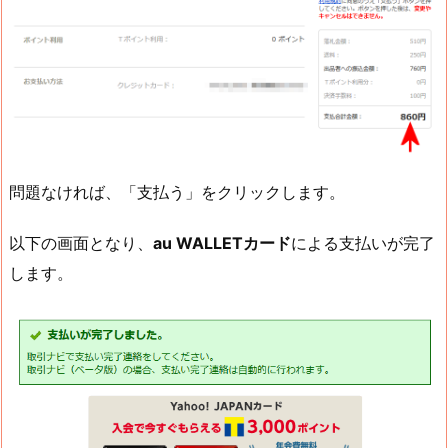
問題なければ、「支払う」をクリックします。
以下の画面となり、
au WALLETカード
による支払いが完了
します。