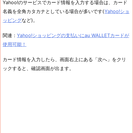
Yahoo!のサービスでカード情報を入力する場合は、カード
名義を全角カタカナとしている場合が多いです(
Yahoo!ショ
ッピング
など)。
関連：
Yahoo!ショッピングの支払いにau WALLETカードが
使用可能！
カード情報を入力したら、画面右上にある「次へ」をクリ
ックすると、確認画面が出ます。