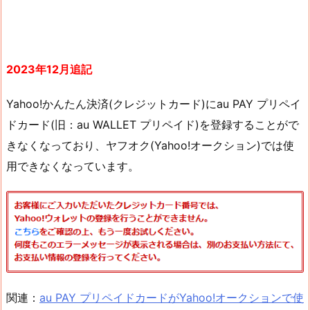
2023年12月追記
Yahoo!かんたん決済(クレジットカード)にau PAY プリペイ
ドカード(旧：au WALLET プリペイド)を登録することがで
きなくなっており、ヤフオク(Yahoo!オークション)では使
用できなくなっています。
関連：
au PAY プリペイドカードがYahoo!オークションで使