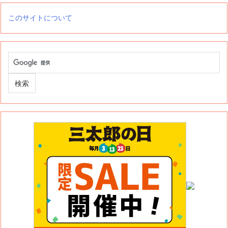
このサイトについて