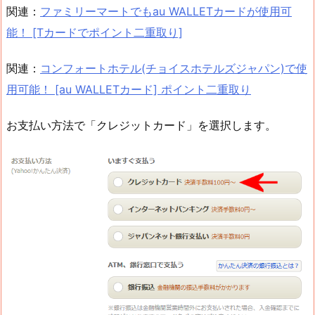
関連：
ファミリーマートでもau WALLETカードが使用可
能！ [Tカードでポイント二重取り]
関連：
コンフォートホテル(チョイスホテルズジャパン)で使
用可能！ [au WALLETカード] ポイント二重取り
お支払い方法で「クレジットカード」を選択します。