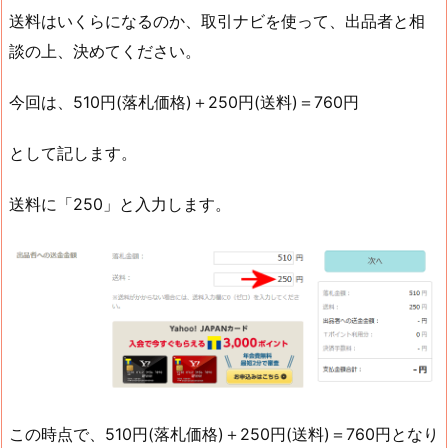
送料はいくらになるのか、取引ナビを使って、出品者と相
談の上、決めてください。
今回は、510円(落札価格)＋250円(送料)＝760円
として記します。
送料に「250」と入力します。
この時点で、510円(落札価格)＋250円(送料)＝760円となり