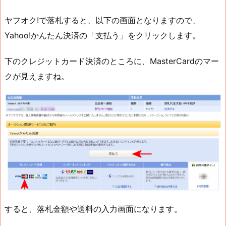
ヤフオク!で落札すると、以下の画面となりますので、
Yahoo!かんたん決済の「支払う」をクリックします。
下のクレジットカード決済のところに、MasterCardのマー
クが見えますね。
すると、落札金額や送料の入力画面になります。