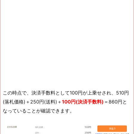
この時点で、決済手数料として100円が上乗せされ、510円
(落札価格)＋250円(送料)＋
100円(決済手数料)
＝860円と
なっていることが確認できます。