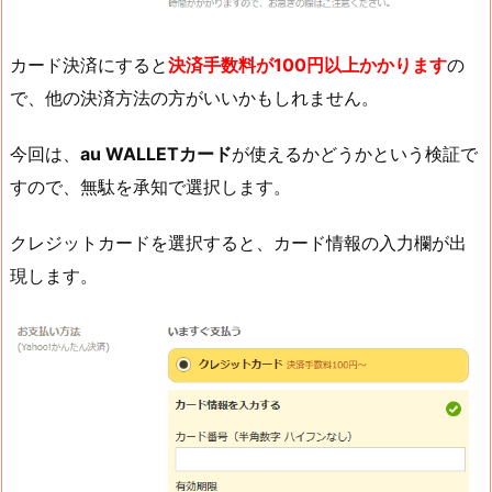
カード決済にすると
決済手数料が100円以上かかります
の
で、他の決済方法の方がいいかもしれません。
今回は、
au WALLETカード
が使えるかどうかという検証で
すので、無駄を承知で選択します。
クレジットカードを選択すると、カード情報の入力欄が出
現します。