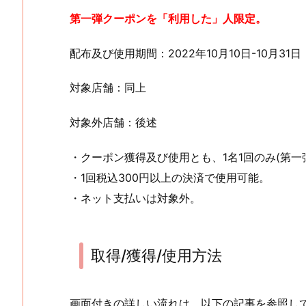
第一弾クーポンを「利用した」人限定。
配布及び使用期間：2022年10月10日-10月31日
対象店舗：同上
対象外店舗：後述
・クーポン獲得及び使用とも、1名1回のみ(第一
・1回税込300円以上の決済で使用可能。
・ネット支払いは対象外。
取得/獲得/使用方法
画面付きの詳しい流れは、以下の記事を参照し