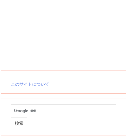
このサイトについて