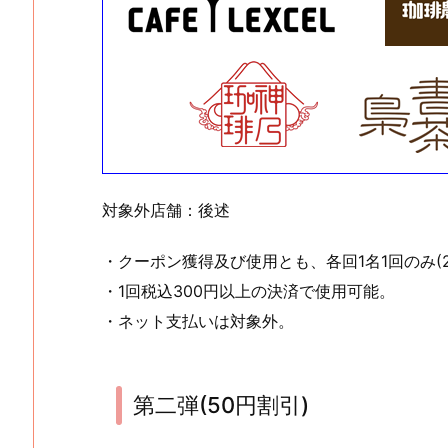
対象外店舗：後述
・クーポン獲得及び使用とも、各回1名1回のみ(2
・1回税込300円以上の決済で使用可能。
・ネット支払いは対象外。
第二弾(50円割引)