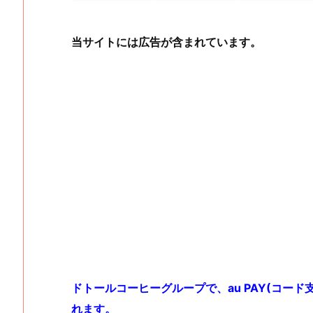
当サイトには広告が含まれています。
ドトールコーヒーグループで、au PAY(コー
れます。