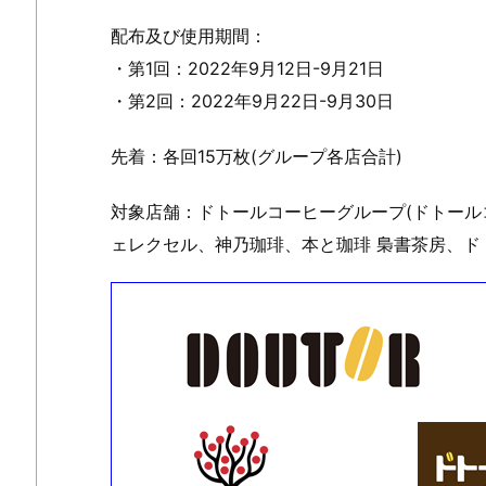
配布及び使用期間：
・第1回：2022年9月12日-9月21日
・第2回：2022年9月22日-9月30日
先着：各回15万枚(グループ各店合計)
対象店舗：ドトールコーヒーグループ(ドトー
ェレクセル、神乃珈琲、本と珈琲 梟書茶房、ド