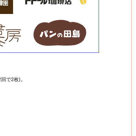
回で2枚)。