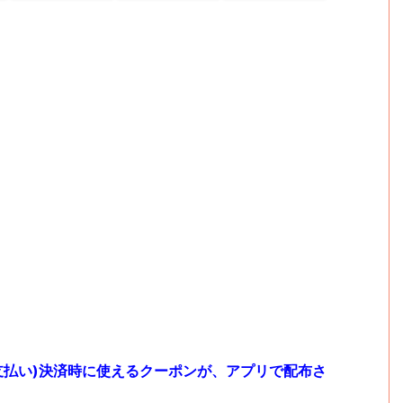
ド支払い)決済時に使えるクーポンが、アプリで配布さ