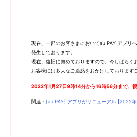
現在、一部のお客さまにおいてau PAY アプリ
発生しております。
現在、復旧に努めておりますので、今しばらく
お客様には多大なご迷惑をおかけしております
2022年1月27日9時14分から16時56分まで、
関連：
[au PAY] アプリがリニューアル [2022年