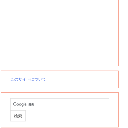
このサイトについて