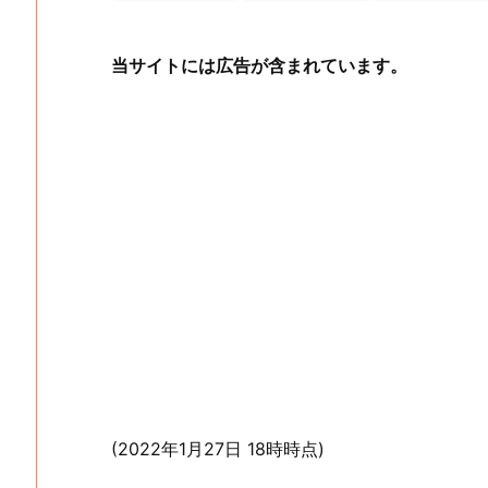
当サイトには広告が含まれています。
(2022年1月27日 18時時点)