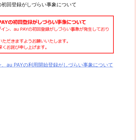
AYの初回登録がしづらい事象について
イン、au PAYの利用開始登録がしづらい事象について