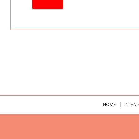
HOME
キャン