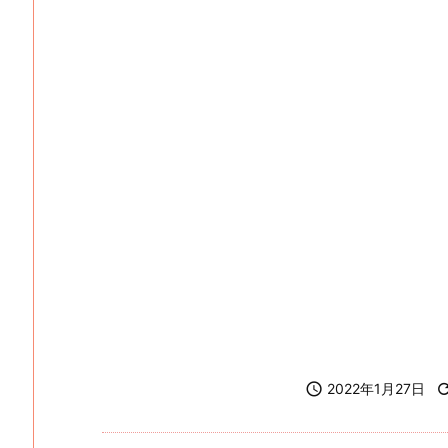

2022年1月27日