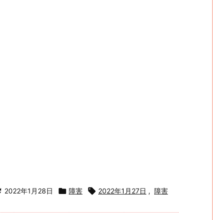

2022年1月28日

障害

2022年1月27日
,
障害