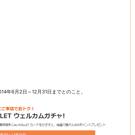
014年6月2日～12月31日までとのこと。