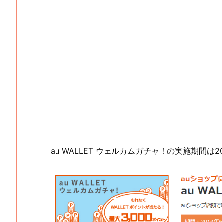
au WALLET ウェルカムガチャ！の実施期間は2