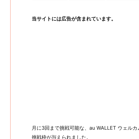
当サイトには広告が含まれています。
月に3回まで挑戦可能な、au WALLET ウェ
挑戦枠が与えられました。