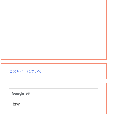
このサイトについて