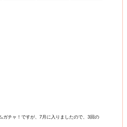
ルカムガチャ！ですが、7月に入りましたので、3回の