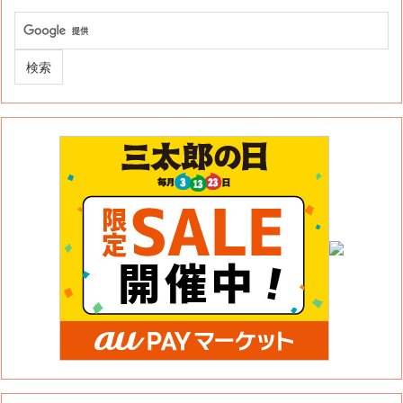
このサイトについて