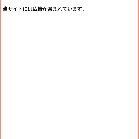
当サイトには広告が含まれています。