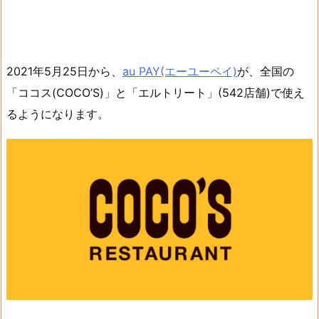
2021年5月25日から、
au PAY(エーユーペイ)
が、全国の
「ココス(COCO’S)」と「エルトリート」(542店舗)で使え
るようになります。