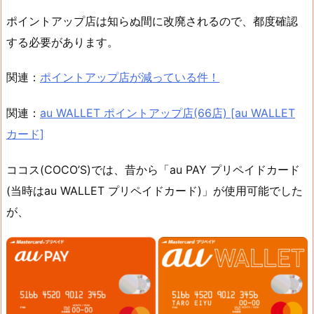
ポイントアップ店は知らぬ間に改廃されるので、都度確認
する必要があります。
関連：
ポイントアップ店が減っている件！
関連：
au WALLET ポイントアップ店(66店) [au WALLET
カード]
ココス(COCO’S)では、昔から「au PAY プリペイドカード
(当時はau WALLET プリペイドカード)」が使用可能でした
が、