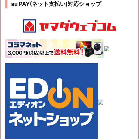
au PAY(ネット支払い)対応ショップ