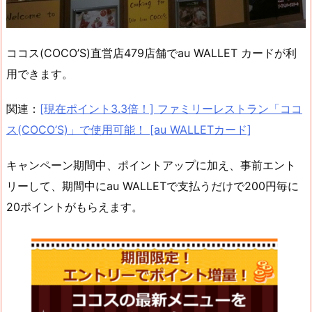
ココス(COCO’S)直営店479店舗でau WALLET カードが利
用できます。
関連：
[現在ポイント3.3倍！] ファミリーレストラン「ココ
ス(COCO’S)」で使用可能！ [au WALLETカード]
キャンペーン期間中、ポイントアップに加え、事前エント
リーして、期間中にau WALLETで支払うだけで200円毎に
20ポイントがもらえます。