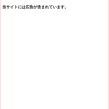
当サイトには広告が含まれています。