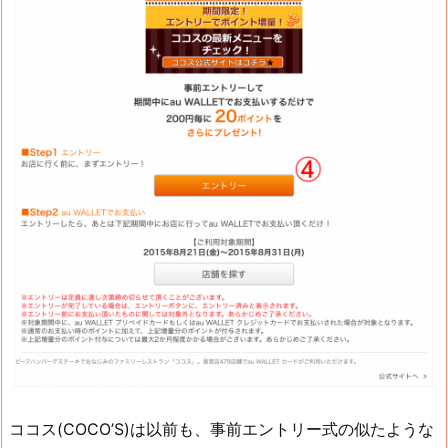
ココス(COCO’S)は以前も、事前エントリー式の似たような