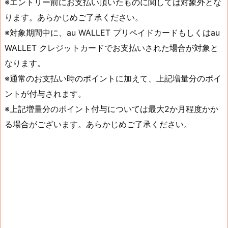
※エントリー前にお支払い頂いたものに関しては対象外とな
ります。あらかじめご了承ください。
※対象期間中に、au WALLET プリペイドカードもしくはau
WALLET クレジットカードでお支払いされた場合が対象と
なります。
※通常のお支払い時のポイントに加えて、上記増量分のポイ
ントが付与されます。
※上記増量分のポイント付与については最大2か月程度かか
る場合がございます。あらかじめご了承ください。