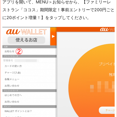
アプリを開いて、MENU＞お知らせから、【ファミリーレ
ストラン「ココス」期間限定！事前エントリーで200円ごと
に20ポイント増量！】をタップしてください。