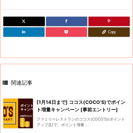
Copy

関連記事
[1月14日まで] ココス(COCO’S)でポイン
ト増量キャンペーン [事前エントリー]
ファミリーレストランのココス(COCO'S)(ポイント
アップ店)で、ポイント増量 ...