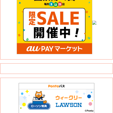
このサイトについて