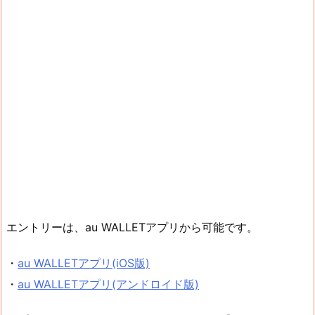
エントリーは、au WALLETアプリから可能です。
・
au WALLETアプリ(iOS版)
・
au WALLETアプリ(アンドロイド版)