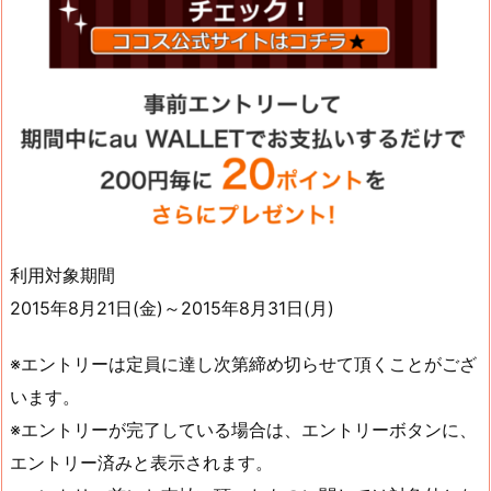
利用対象期間
2015年8月21日(金)～2015年8月31日(月)
※エントリーは定員に達し次第締め切らせて頂くことがござ
います。
※エントリーが完了している場合は、エントリーボタンに、
エントリー済みと表示されます。