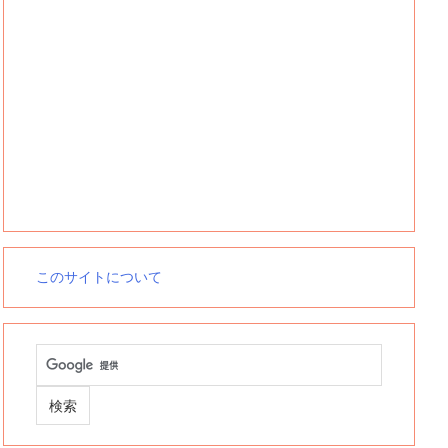
このサイトについて