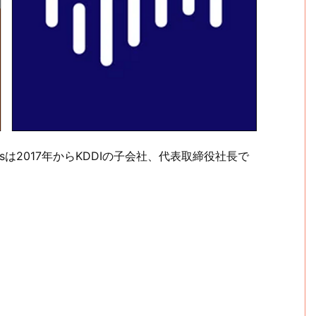
nersは2017年からKDDIの子会社、代表取締役社長で