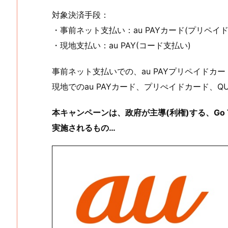
対象決済手段：
・事前ネット支払い：au PAYカード(プリペイ
・現地支払い：au PAY(コード支払い)
事前ネット支払いでの、au PAYプリペイドカード
現地でのau PAYカード、プリぺイドカード、QU
本キャンペーンは、政府が主導(利権)する、Go
実施されるもの…