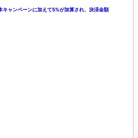
本キャンペーンに加えて5%が加算され、決済金額