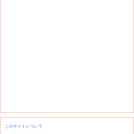
このサイトについて