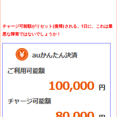
チャージ可能額がリセット(復帰)される、1日に、これは最
悪な障害ではないでしょうか！