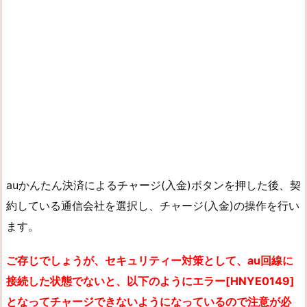
auかんたん決済によるチャージ(入金)ボタンを押した後、契
約している通信会社を選択し、チャージ(入金)の操作を行い
ます。
ご存じでしょうが、セキュリティー対策として、au回線に
接続した状態でないと、以下のようにエラー[HNYE0149]
となってチャージできないようになっているので注意が必