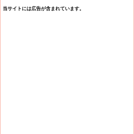
当サイトには広告が含まれています。