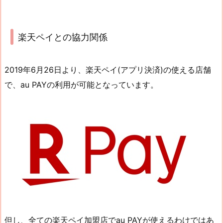
楽天ペイとの協力関係
2019年6月26日より、楽天ペイ(アプリ決済)の使える店舗
で、au PAYの利用が可能となっています。
但し、全ての楽天ペイ加盟店でau PAYが使えるわけではあ