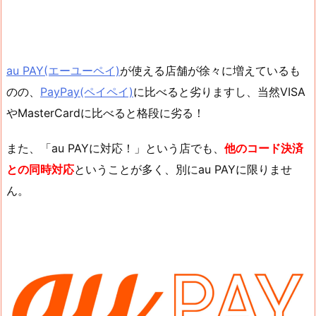
au PAY(エーユーペイ)
が使える店舗が徐々に増えているも
のの、
PayPay(ペイペイ)
に比べると劣りますし、当然VISA
やMasterCardに比べると格段に劣る！
また、「au PAYに対応！」という店でも、
他のコード決済
との同時対応
ということが多く、別にau PAYに限りませ
ん。