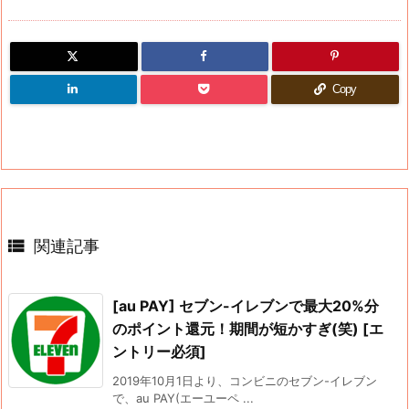
Copy

関連記事
[au PAY] セブン-イレブンで最大20%分
のポイント還元！期間が短かすぎ(笑) [エ
ントリー必須]
2019年10月1日より、コンビニのセブン-イレブン
で、au PAY(エーユーペ ...