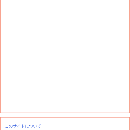
このサイトについて