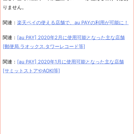
りません。
関連：
楽天ペイの使える店舗で、au PAYの利用が可能に！
関連：
[au PAY] 2020年2月に使用可能となった主な店舗
[郵便局,ラオックス,タワーレコード等]
関連：
[au PAY] 2020年1月に使用可能となった主な店舗
[サミットストアやAOKI等]