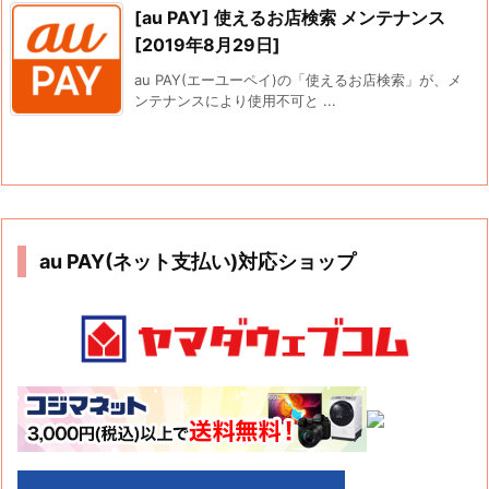
[au PAY] 使えるお店検索 メンテナンス
[2019年8月29日]
au PAY(エーユーペイ)の「使えるお店検索」が、メ
ンテナンスにより使用不可と ...
au PAY(ネット支払い)対応ショップ