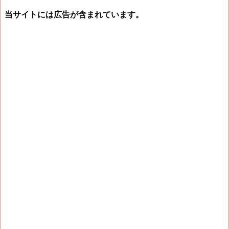
当サイトには広告が含まれています。