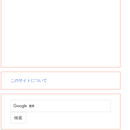
このサイトについて