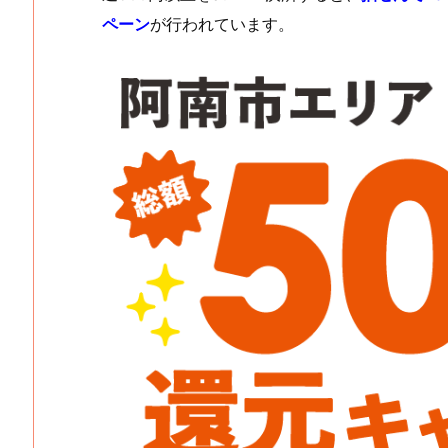
ペーン
が行われています。