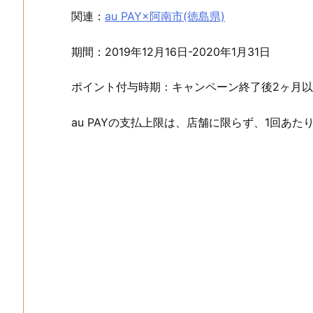
関連：
au PAY×阿南市(徳島県)
期間：2019年12月16日-2020年1月31日
ポイント付与時期：キャンペーン終了後2ヶ月
au PAYの支払上限は、店舗に限らず、1回あたり税